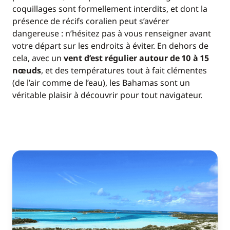
coquillages sont formellement interdits, et dont la
présence de récifs coralien peut s’avérer
dangereuse : n’hésitez pas à vous renseigner avant
votre départ sur les endroits à éviter. En dehors de
cela, avec un
vent d’est régulier autour de 10 à 15
nœuds
, et des températures tout à fait clémentes
(de l’air comme de l’eau), les Bahamas sont un
véritable plaisir à découvrir pour tout navigateur.