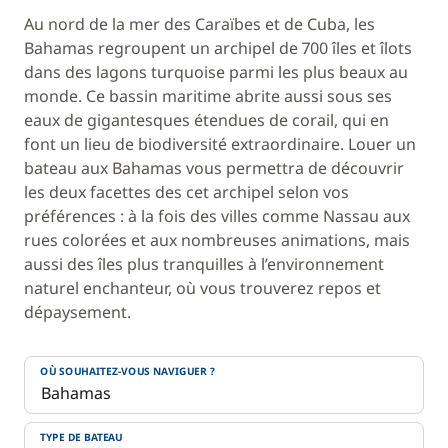
Au nord de la mer des Caraïbes et de Cuba, les
Bahamas regroupent un archipel de 700 îles et îlots
dans des lagons turquoise parmi les plus beaux au
monde. Ce bassin maritime abrite aussi sous ses
eaux de gigantesques étendues de corail, qui en
font un lieu de biodiversité extraordinaire. Louer un
bateau aux Bahamas vous permettra de découvrir
les deux facettes des cet archipel selon vos
préférences : à la fois des villes comme Nassau aux
rues colorées et aux nombreuses animations, mais
aussi des îles plus tranquilles à l’environnement
naturel enchanteur, où vous trouverez repos et
dépaysement.
OÙ SOUHAITEZ-VOUS NAVIGUER ?
TYPE DE BATEAU