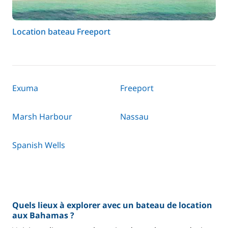
Location bateau Freeport
Exuma
Freeport
Marsh Harbour
Nassau
Spanish Wells
Quels lieux à explorer avec un bateau de location
aux Bahamas ?