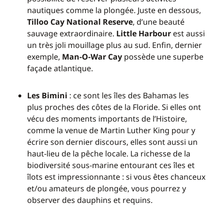
nautiques comme la plongée. Juste en dessous,
Tilloo Cay National Reserve
, d’une beauté
sauvage extraordinaire.
Little Harbour
est aussi
un très joli mouillage plus au sud. Enfin, dernier
exemple,
Man-O-War Cay
possède une superbe
façade atlantique.
Les Bimini
: ce sont les îles des Bahamas les
plus proches des côtes de la Floride. Si elles ont
vécu des moments importants de l’Histoire,
comme la venue de Martin Luther King pour y
écrire son dernier discours, elles sont aussi un
haut-lieu de la pêche locale. La richesse de la
biodiversité sous-marine entourant ces îles et
îlots est impressionnante : si vous êtes chanceux
et/ou amateurs de plongée, vous pourrez y
observer des dauphins et requins.