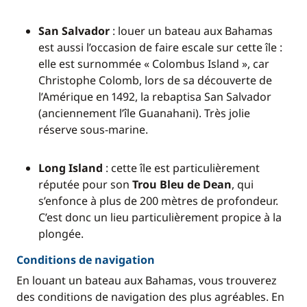
San Salvador
: louer un bateau aux Bahamas
est aussi l’occasion de faire escale sur cette île :
elle est surnommée « Colombus Island », car
Christophe Colomb, lors de sa découverte de
l’Amérique en 1492, la rebaptisa San Salvador
(anciennement l’île Guanahani). Très jolie
réserve sous-marine.
Long Island
: cette île est particulièrement
réputée pour son
Trou Bleu de Dean
, qui
s’enfonce à plus de 200 mètres de profondeur.
C’est donc un lieu particulièrement propice à la
plongée.
Conditions de navigation
En louant un bateau aux Bahamas, vous trouverez
des conditions de navigation des plus agréables. En