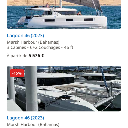
Lagoon 46 (2023)
Marsh Harbour (Bahamas)
3 Cabines • 6+2 Couchages • 46 ft
5 576 €
À partir de
-15%
Lagoon 46 (2023)
Marsh Harbour (Bahamas)