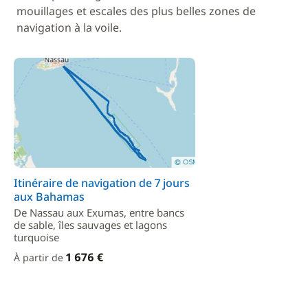
mouillages et escales des plus belles zones de
navigation à la voile.
Itinéraire de navigation de 7 jours
aux Bahamas
De Nassau aux Exumas, entre bancs
de sable, îles sauvages et lagons
turquoise
1 676 €
À partir de