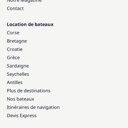
Notre Magazine
Contact
Location de bateaux
Corse
Bretagne
Croatie
Grèce
Sardaigne
Seychelles
Antilles
Plus de destinations
Nos bateaux
Itinéraires de navigation
Devis Express