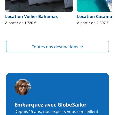
Location Voilier Bahamas
Location Catama
À partir de 1 720 €
À partir de 2 397 €
Toutes nos destinations
Embarquez avec GlobeSailor
Depuis 15 ans, nos experts vous conseillent