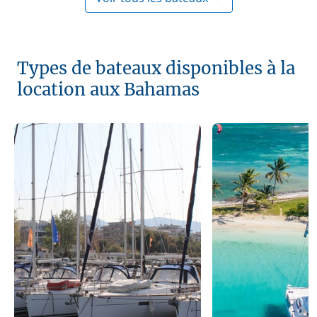
Types de bateaux disponibles à la
location aux Bahamas