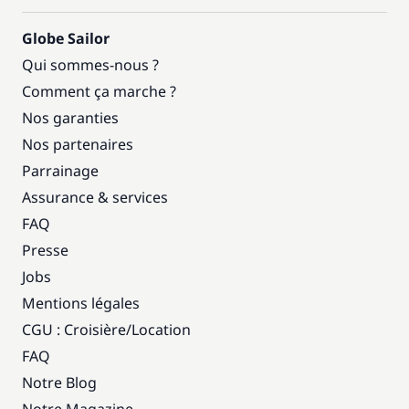
Globe Sailor
Qui sommes-nous ?
Comment ça marche ?
Nos garanties
Nos partenaires
Parrainage
Assurance & services
FAQ
Presse
Jobs
Mentions légales
CGU : Croisière
/
Location
FAQ
Notre Blog