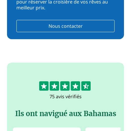
pour réserver la croisière de vos rêves au
meilleur prix.
Nous contacter
4.5
75 avis vérifiés
Ils ont navigué aux Bahamas