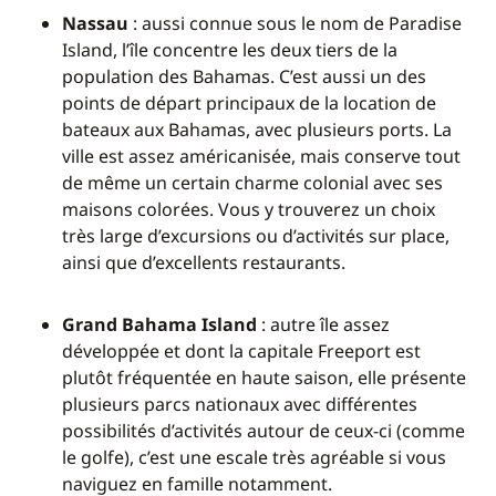
Nassau
: aussi connue sous le nom de Paradise
Island, l’île concentre les deux tiers de la
population des Bahamas. C’est aussi un des
points de départ principaux de la location de
bateaux aux Bahamas, avec plusieurs ports. La
ville est assez américanisée, mais conserve tout
de même un certain charme colonial avec ses
maisons colorées. Vous y trouverez un choix
très large d’excursions ou d’activités sur place,
ainsi que d’excellents restaurants.
Grand Bahama Island
: autre île assez
développée et dont la capitale Freeport est
plutôt fréquentée en haute saison, elle présente
plusieurs parcs nationaux avec différentes
possibilités d’activités autour de ceux-ci (comme
le golfe), c’est une escale très agréable si vous
naviguez en famille notamment.