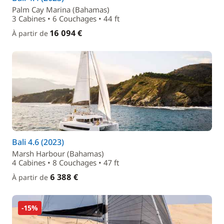
Palm Cay Marina (Bahamas)
3 Cabines • 6 Couchages • 44 ft
16 094 €
À partir de
Bali 4.6 (2023)
Marsh Harbour (Bahamas)
4 Cabines • 8 Couchages • 47 ft
6 388 €
À partir de
-15%