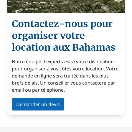
Contactez-nous pour
organiser votre
location aux Bahamas
Notre équipe d'experts est à votre disposition
pour organiser à vos côtés votre location. Votre
demande en ligne sera traitée dans les plus
brefs délais. Un conseiller vous contactera par
email ou par téléphone.
Demander un devis