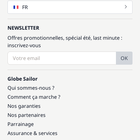
FR
NEWSLETTER
Offres promotionnelles, spécial été, last minute :
inscrivez-vous
OK
Globe Sailor
Qui sommes-nous ?
Comment ça marche ?
Nos garanties
Nos partenaires
Parrainage
Assurance & services