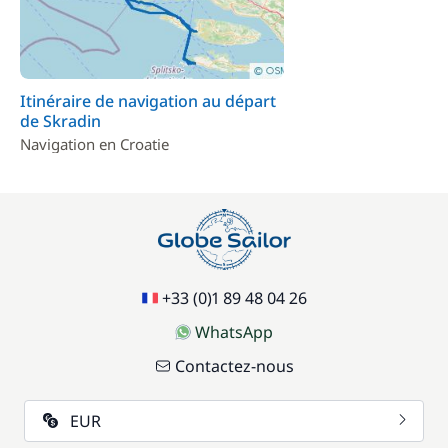
Itinéraire de navigation au départ
de Skradin
Navigation en Croatie
+33 (0)1 89 48 04 26
WhatsApp
Contactez-nous
EUR