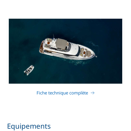
Fiche technique complète
Equipements