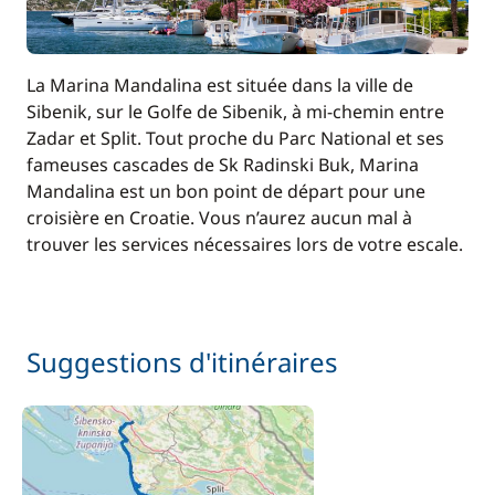
La Marina Mandalina est située dans la ville de
Sibenik, sur le Golfe de Sibenik, à mi-chemin entre
Zadar et Split. Tout proche du Parc National et ses
fameuses cascades de Sk Radinski Buk, Marina
Mandalina est un bon point de départ pour une
croisière en Croatie. Vous n’aurez aucun mal à
trouver les services nécessaires lors de votre escale.
Suggestions d'itinéraires