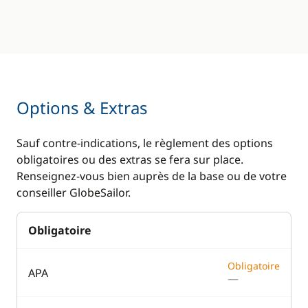
Options & Extras
Sauf contre-indications, le règlement des options
obligatoires ou des extras se fera sur place.
Renseignez-vous bien auprès de la base ou de votre
conseiller GlobeSailor.
Obligatoire
Obligatoire
APA
—