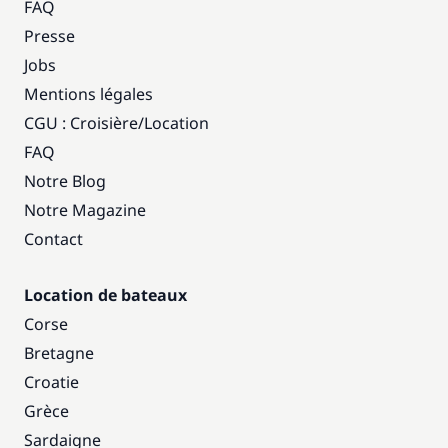
FAQ
Presse
Jobs
Mentions légales
CGU : Croisière
/
Location
FAQ
Notre Blog
Notre Magazine
Contact
Location de bateaux
Corse
Bretagne
Croatie
Grèce
Sardaigne