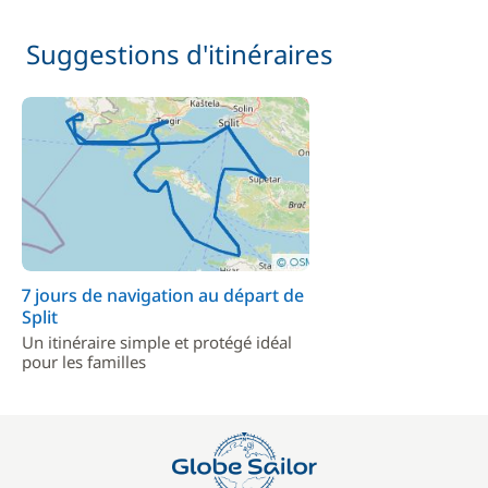
Suggestions d'itinéraires
7 jours de navigation au départ de
Split
Un itinéraire simple et protégé idéal
pour les familles