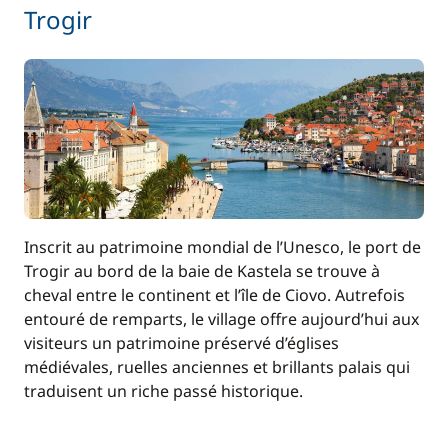
Trogir
Inscrit au patrimoine mondial de l’Unesco, le port de
Trogir au bord de la baie de Kastela se trouve à
cheval entre le continent et l’île de Ciovo. Autrefois
entouré de remparts, le village offre aujourd’hui aux
visiteurs un patrimoine préservé d’églises
médiévales, ruelles anciennes et brillants palais qui
traduisent un riche passé historique.