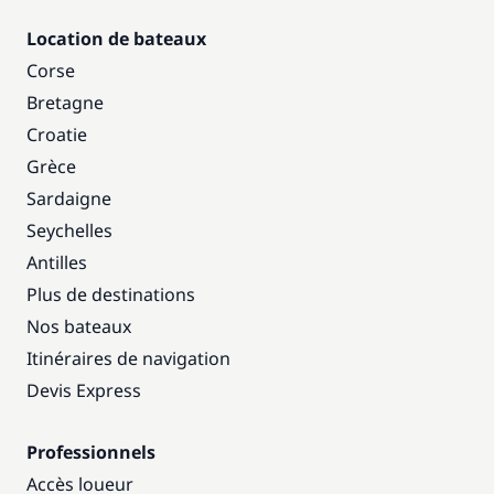
Location de bateaux
Corse
Bretagne
Croatie
Grèce
Sardaigne
Seychelles
Antilles
Plus de destinations
Nos bateaux
Itinéraires de navigation
Devis Express
Professionnels
Accès loueur