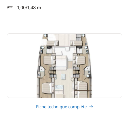
1,00/1,48 m
tirant d'eau
Fiche technique complète