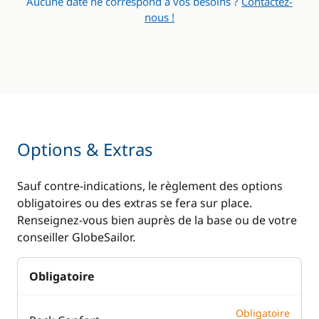
Aucune date ne correspond à vos besoins ?
Contactez-
nous !
Options & Extras
Sauf contre-indications, le règlement des options
obligatoires ou des extras se fera sur place.
Renseignez-vous bien auprès de la base ou de votre
conseiller GlobeSailor.
Obligatoire
Obligatoire