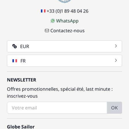
+33 (0)1 89 48 04 26
WhatsApp
Contactez-nous
EUR
FR
NEWSLETTER
Offres promotionnelles, spécial été, last minute :
inscrivez-vous
OK
Globe Sailor