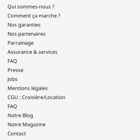
Qui sommes-nous ?
Comment ça marche ?
Nos garanties
Nos partenaires
Parrainage
Assurance & services
FAQ
Presse
Jobs
Mentions légales
CGU : Croisière
/
Location
FAQ
Notre Blog
Notre Magazine
Contact