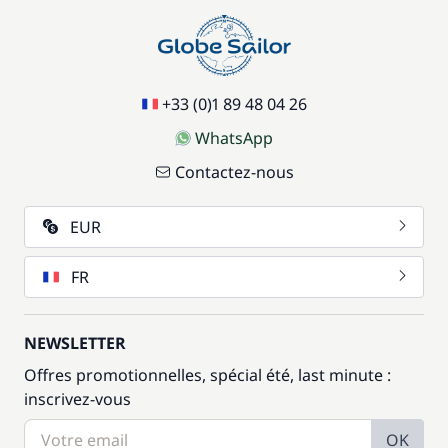
+33 (0)1 89 48 04 26
WhatsApp
Contactez-nous
EUR
FR
NEWSLETTER
Offres promotionnelles, spécial été, last minute :
inscrivez-vous
OK