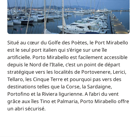
Situé au cœur du Golfe des Poètes, le Port Mirabello
est le seul port italien qui s’érige sur une île
artificielle. Porto Mirabello est facilement accessible
depuis le Nord de l’Italie, c’est un point de départ
stratégique vers les localités de Portovenere, Lerici,
Tellaro, les Cinque Terre et pourquoi pas vers des
destinations telles que la Corse, la Sardaigne,
Portofino et la Riviera ligurienne. A l’abri du vent
grâce aux îles Tino et Palmaria, Porto Mirabello offre
un abri sécurisé.