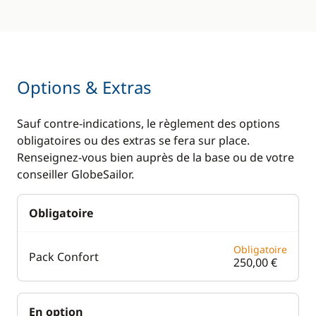
Options & Extras
Sauf contre-indications, le règlement des options
obligatoires ou des extras se fera sur place.
Renseignez-vous bien auprès de la base ou de votre
conseiller GlobeSailor.
Obligatoire
Obligatoire
Pack Confort
250,00 €
En option