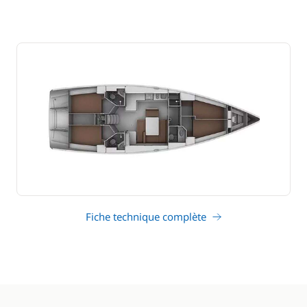
Fiche technique complète