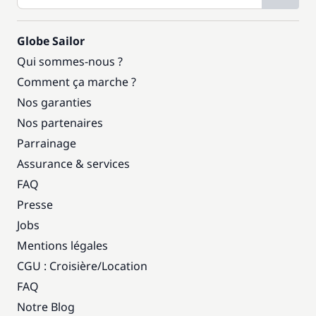
Globe Sailor
Qui sommes-nous ?
Comment ça marche ?
Nos garanties
Nos partenaires
Parrainage
Assurance & services
FAQ
Presse
Jobs
Mentions légales
CGU : Croisière
/
Location
FAQ
Notre Blog