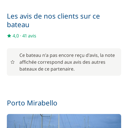
Les avis de nos clients sur ce
bateau
4,0
·
41 avis
Ce bateau n'a pas encore reçu d'avis, la note
affichée correspond aux avis des autres
bateaux de ce partenaire.
Porto Mirabello