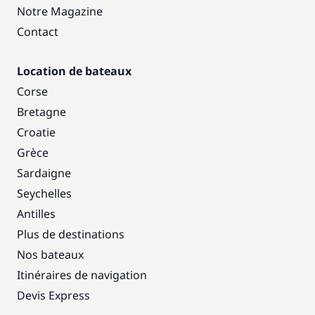
Notre Magazine
Contact
Location de bateaux
Corse
Bretagne
Croatie
Grèce
Sardaigne
Seychelles
Antilles
Plus de destinations
Nos bateaux
Itinéraires de navigation
Devis Express