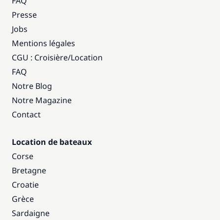
FAQ
Presse
Jobs
Mentions légales
CGU : Croisière
/
Location
FAQ
Notre Blog
Notre Magazine
Contact
Location de bateaux
Corse
Bretagne
Croatie
Grèce
Sardaigne