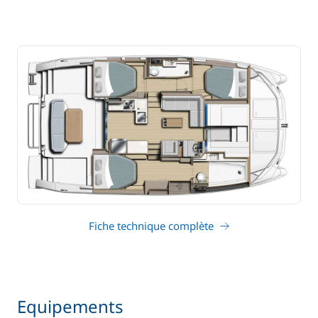
Fiche technique complète
Equipements