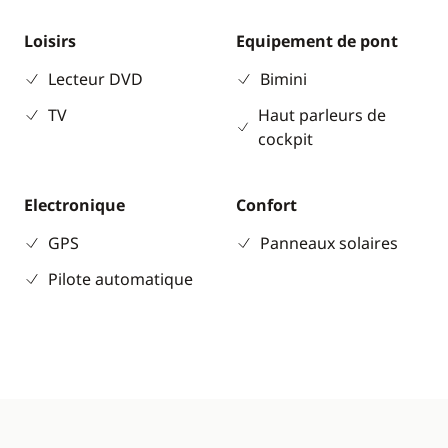
Loisirs
Equipement de pont
Lecteur DVD
Bimini
TV
Haut parleurs de
cockpit
Electronique
Confort
GPS
Panneaux solaires
Pilote automatique