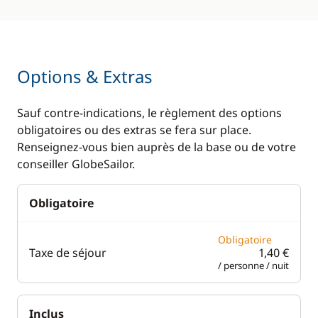
Options & Extras
Sauf contre-indications, le règlement des options
obligatoires ou des extras se fera sur place.
Renseignez-vous bien auprès de la base ou de votre
conseiller GlobeSailor.
Obligatoire
Obligatoire
Taxe de séjour
1,40 €
/ personne / nuit
Inclus