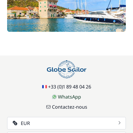
+33 (0)1 89 48 04 26
WhatsApp
Contactez-nous
EUR