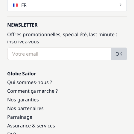
FR
NEWSLETTER
Offres promotionnelles, spécial été, last minute :
inscrivez-vous
OK
Globe Sailor
Qui sommes-nous ?
Comment ça marche ?
Nos garanties
Nos partenaires
Parrainage
Assurance & services