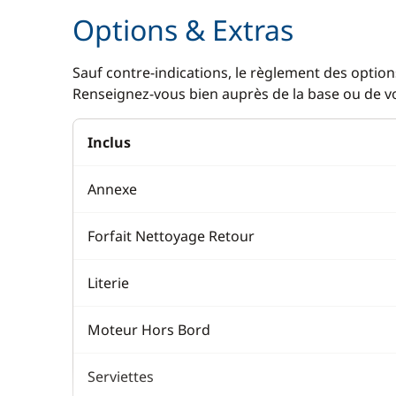
Options & Extras
Sauf contre-indications, le règlement des options
Renseignez-vous bien auprès de la base ou de vot
Inclus
Annexe
Forfait Nettoyage Retour
Literie
Moteur Hors Bord
Serviettes