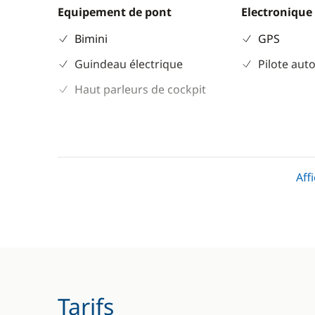
Equipement de pont
Electronique
Bimini
GPS
Guindeau électrique
Pilote aut
Haut parleurs de cockpit
Aff
Tarifs