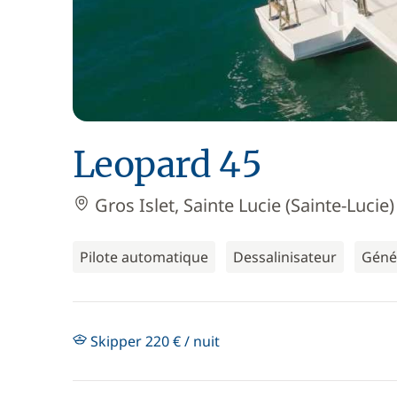
Leopard 45
Gros Islet, Sainte Lucie (Sainte-Lucie)
Pilote automatique
Dessalinisateur
Géné
Skipper 220 € / nuit