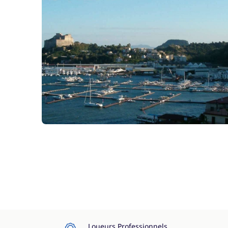
Loueurs Professionnels