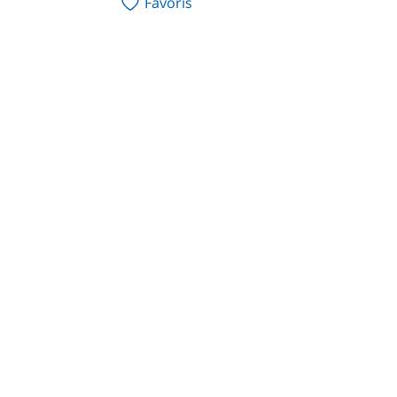
Favoris