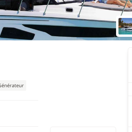
Générateur