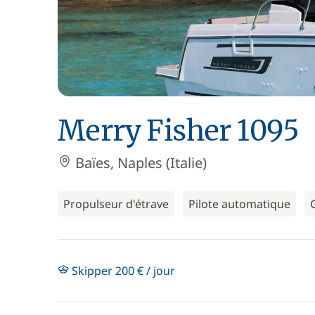
Merry Fisher 1095
Baïes, Naples (Italie)
Propulseur d'étrave
Pilote automatique
Skipper 200 € / jour