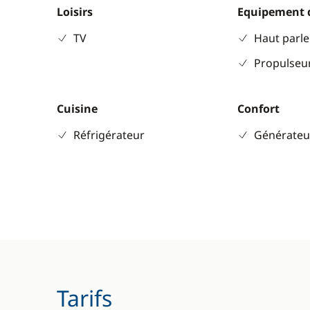
Loisirs
Equipement 
TV
Haut parle
Propulseur
Cuisine
Confort
Réfrigérateur
Générateu
Tarifs