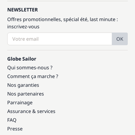
NEWSLETTER
Offres promotionnelles, spécial été, last minute :
inscrivez-vous
OK
Globe Sailor
Qui sommes-nous ?
Comment ça marche ?
Nos garanties
Nos partenaires
Parrainage
Assurance & services
FAQ
Presse