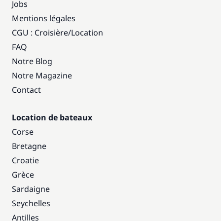
Jobs
Mentions légales
CGU : Croisière
/
Location
FAQ
Notre Blog
Notre Magazine
Contact
Location de bateaux
Corse
Bretagne
Croatie
Grèce
Sardaigne
Seychelles
Antilles