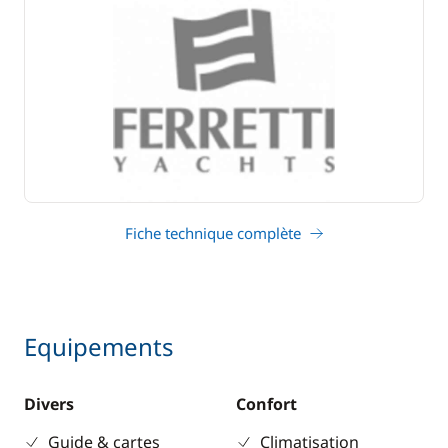
Fiche technique complète
Equipements
Divers
Confort
Guide & cartes
Climatisation