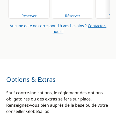
Réserver
Réserver
Rése
Aucune date ne correspond à vos besoins ?
Contactez-
nous !
Options & Extras
Sauf contre-indications, le règlement des options
obligatoires ou des extras se fera sur place.
Renseignez-vous bien auprès de la base ou de votre
conseiller GlobeSailor.