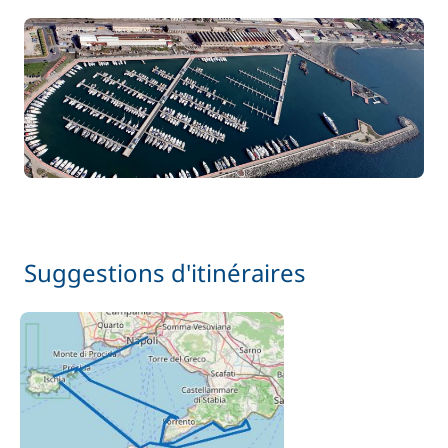
Suggestions d'itinéraires