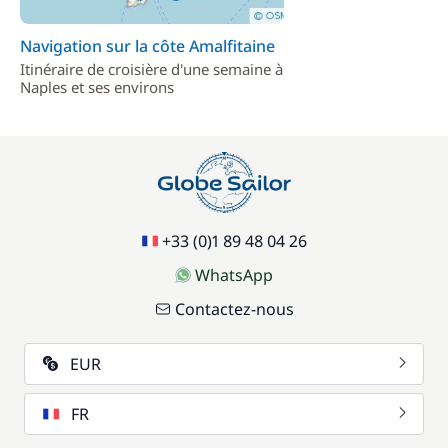
Navigation sur la côte Amalfitaine
Itinéraire de croisière d'une semaine à
Naples et ses environs
+33 (0)1 89 48 04 26
WhatsApp
Contactez-nous
EUR
FR