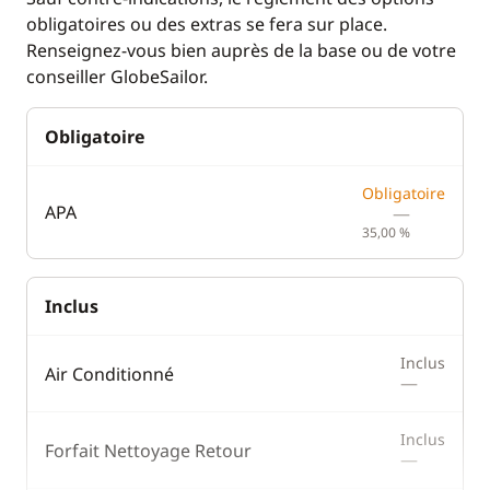
obligatoires ou des extras se fera sur place.
Renseignez-vous bien auprès de la base ou de votre
conseiller GlobeSailor.
Obligatoire
Obligatoire
APA
—
35,00 %
Inclus
Inclus
Air Conditionné
—
Inclus
Forfait Nettoyage Retour
—