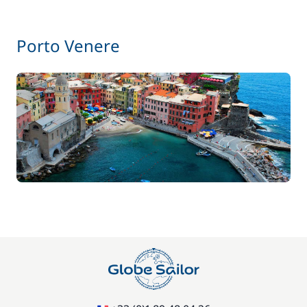
Porto Venere