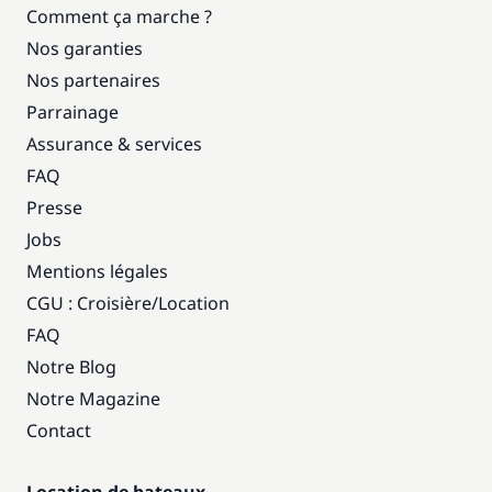
Comment ça marche ?
Nos garanties
Nos partenaires
Parrainage
Assurance & services
FAQ
Presse
Jobs
Mentions légales
CGU : Croisière
/
Location
FAQ
Notre Blog
Notre Magazine
Contact