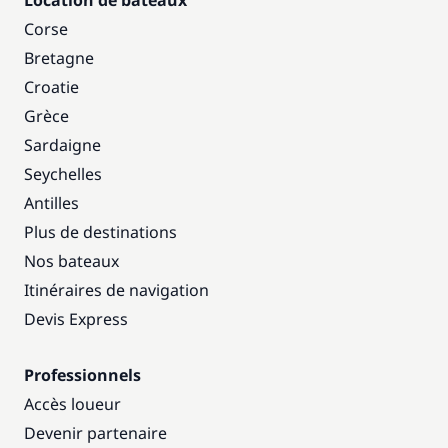
Location de bateaux
Corse
Bretagne
Croatie
Grèce
Sardaigne
Seychelles
Antilles
Plus de destinations
Nos bateaux
Itinéraires de navigation
Devis Express
Professionnels
Accès loueur
Devenir partenaire