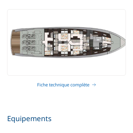
Fiche technique complète
Equipements