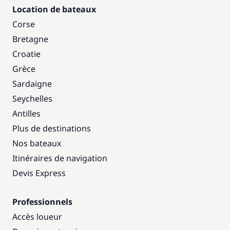
Location de bateaux
Corse
Bretagne
Croatie
Grèce
Sardaigne
Seychelles
Antilles
Plus de destinations
Nos bateaux
Itinéraires de navigation
Devis Express
Professionnels
Accès loueur