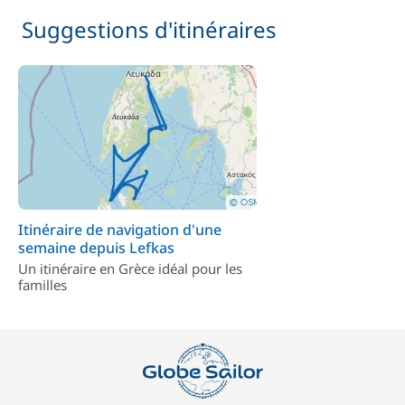
Suggestions d'itinéraires
Itinéraire de navigation d'une
semaine depuis Lefkas
Un itinéraire en Grèce idéal pour les
familles