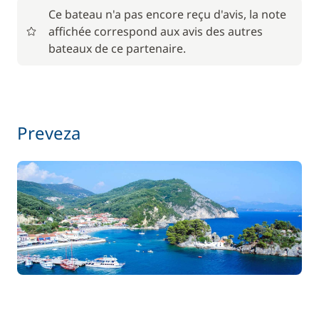
Ce bateau n'a pas encore reçu d'avis, la note
affichée correspond aux avis des autres
bateaux de ce partenaire.
Preveza