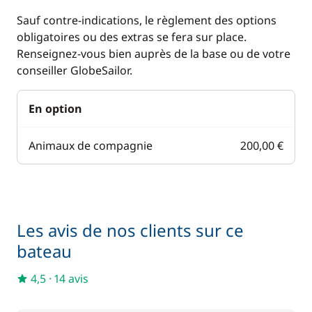
Sauf contre-indications, le règlement des options
obligatoires ou des extras se fera sur place.
Renseignez-vous bien auprès de la base ou de votre
conseiller GlobeSailor.
En option
Animaux de compagnie
200,00 €
Les avis de nos clients sur ce
bateau
4,5
·
14 avis