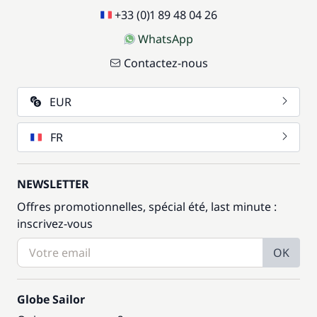
+33 (0)1 89 48 04 26
WhatsApp
Contactez-nous
EUR
FR
NEWSLETTER
Offres promotionnelles, spécial été, last minute :
inscrivez-vous
OK
Globe Sailor