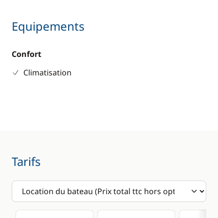
Equipements
Confort
Climatisation
Tarifs