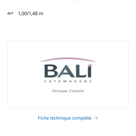
longueur
1,00/1,48 m
tirant d'eau
Fiche technique complète