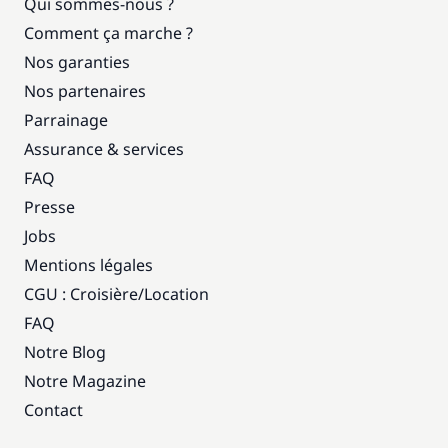
Qui sommes-nous ?
Comment ça marche ?
Nos garanties
Nos partenaires
Parrainage
Assurance & services
FAQ
Presse
Jobs
Mentions légales
CGU : Croisière
/
Location
FAQ
Notre Blog
Notre Magazine
Contact