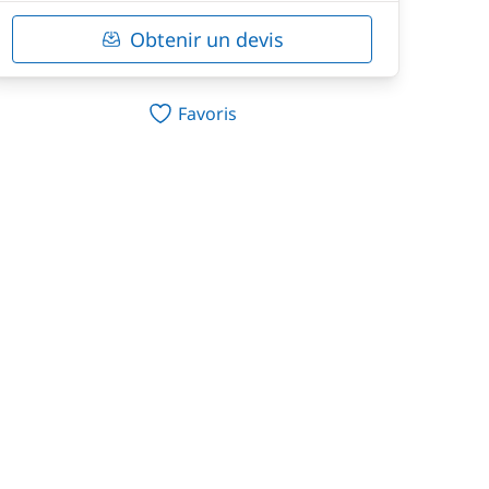
Obtenir un devis
Favoris