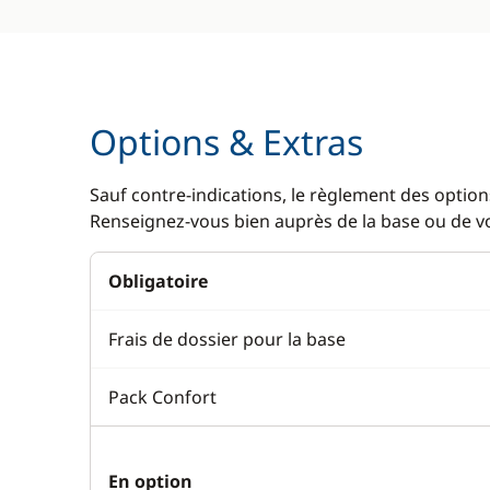
Options & Extras
Sauf contre-indications, le règlement des options
Renseignez-vous bien auprès de la base ou de vot
Obligatoire
Frais de dossier pour la base
Pack Confort
En option