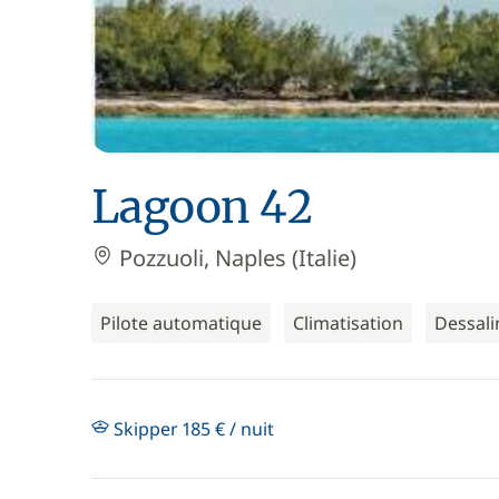
Lagoon 42
Pozzuoli, Naples (Italie)
Pilote automatique
Climatisation
Dessali
Skipper 185 € / nuit