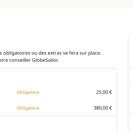
 obligatoires ou des extras se fera sur place.
re conseiller GlobeSailor.
25,00 €
Obligatoire
380,00 €
Obligatoire