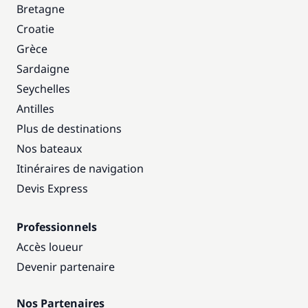
Bretagne
Croatie
Grèce
Sardaigne
Seychelles
Antilles
Plus de destinations
Nos bateaux
Itinéraires de navigation
Devis Express
Professionnels
Accès loueur
Devenir partenaire
Nos Partenaires