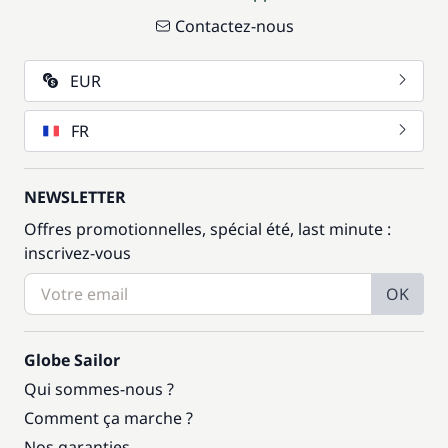
Contactez-nous
EUR
FR
NEWSLETTER
Offres promotionnelles, spécial été, last minute :
inscrivez-vous
OK
Globe Sailor
Qui sommes-nous ?
Comment ça marche ?
Nos garanties