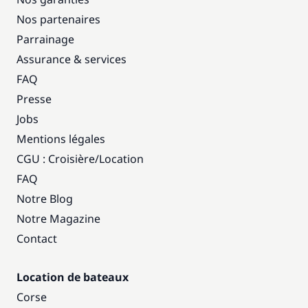
Nos partenaires
Parrainage
Assurance & services
FAQ
Presse
Jobs
Mentions légales
CGU : Croisière
/
Location
FAQ
Notre Blog
Notre Magazine
Contact
Location de bateaux
Corse