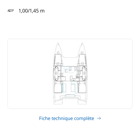
1,00/1,45 m
tirant d'eau
Fiche technique complète