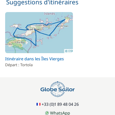
Suggestions d'itinéraires
Itinéraire dans les Îles Vierges
Départ : Tortola
+33 (0)1 89 48 04 26
WhatsApp