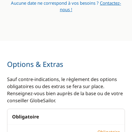
Aucune date ne correspond à vos besoins ?
Contactez-
nous !
Options & Extras
Sauf contre-indications, le règlement des options
obligatoires ou des extras se fera sur place.
Renseignez-vous bien auprès de la base ou de votre
conseiller GlobeSailor.
Obligatoire
Obligatoire