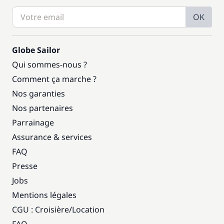
OK
Globe Sailor
Qui sommes-nous ?
Comment ça marche ?
Nos garanties
Nos partenaires
Parrainage
Assurance & services
FAQ
Presse
Jobs
Mentions légales
CGU : Croisière
/
Location