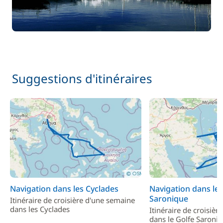
Suggestions d'itinéraires
Navigation dans les Cyclades
Navigation dans le 
Saronique
Itinéraire de croisière d'une semaine
dans les Cyclades
Itinéraire de croisiè
dans le Golfe Saroni