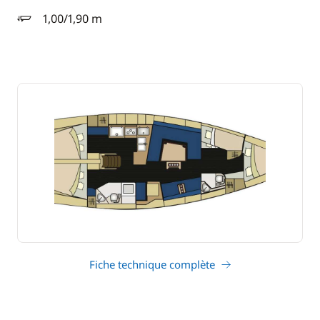
1,00/1,90 m
tirant d'eau
Fiche technique complète