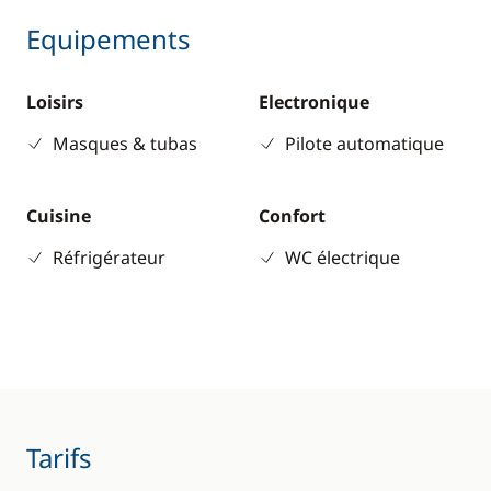
Equipements
Loisirs
Electronique
Masques & tubas
Pilote automatique
Cuisine
Confort
Réfrigérateur
WC électrique
Tarifs