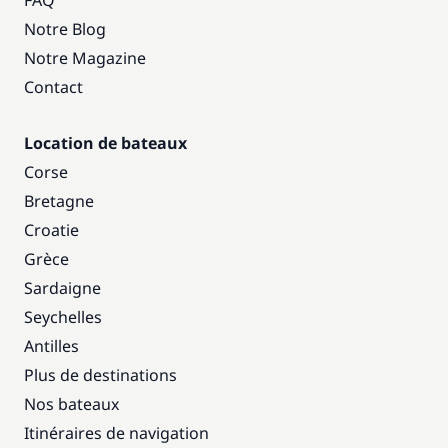
FAQ
Notre Blog
Notre Magazine
Contact
Location de bateaux
Corse
Bretagne
Croatie
Grèce
Sardaigne
Seychelles
Antilles
Plus de destinations
Nos bateaux
Itinéraires de navigation