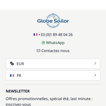
+33 (0)1 89 48 04 26
WhatsApp
Contactez-nous
EUR
FR
NEWSLETTER
Offres promotionnelles, spécial été, last minute :
inscrivez-vous