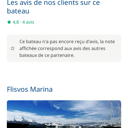
Les avis de nos clients sur ce
bateau
4,8
·
4 avis
Ce bateau n'a pas encore reçu d'avis, la note
affichée correspond aux avis des autres
bateaux de ce partenaire.
Flisvos Marina