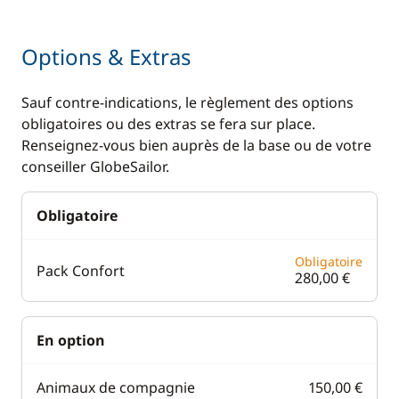
Options & Extras
Sauf contre-indications, le règlement des options
obligatoires ou des extras se fera sur place.
Renseignez-vous bien auprès de la base ou de votre
conseiller GlobeSailor.
Obligatoire
Obligatoire
Pack Confort
280,00 €
En option
Animaux de compagnie
150,00 €