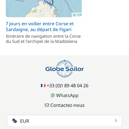
7 jours en voilier entre Corse et
Sardaigne, au départ de Figari
Itinéraire de navigation entre la Corse
du Sud et l'archipel de la Maddalena
+33 (0)1 89 48 04 26
WhatsApp
Contactez-nous
EUR