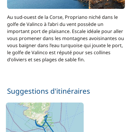
Au sud-ouest de la Corse, Propriano niché dans le
golfe de Valinco à l’abri du vent possède un
important port de plaisance. Escale idéale pour aller
vous promener dans les montagnes avoisinantes ou
vous baigner dans l’eau turquoise qui jouxte le port,
le golfe de Valinco est réputé pour ses collines
d'oliviers et ses plages de sable fin.
Suggestions d'itinéraires