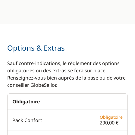
Options & Extras
Sauf contre-indications, le règlement des options
obligatoires ou des extras se fera sur place.
Renseignez-vous bien auprès de la base ou de votre
conseiller GlobeSailor.
Obligatoire
Obligatoire
Pack Confort
290,00 €