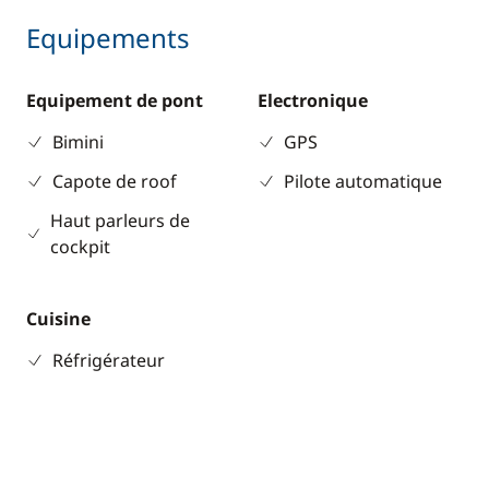
Equipements
Equipement de pont
Electronique
Bimini
GPS
Capote de roof
Pilote automatique
Haut parleurs de
cockpit
Cuisine
Réfrigérateur