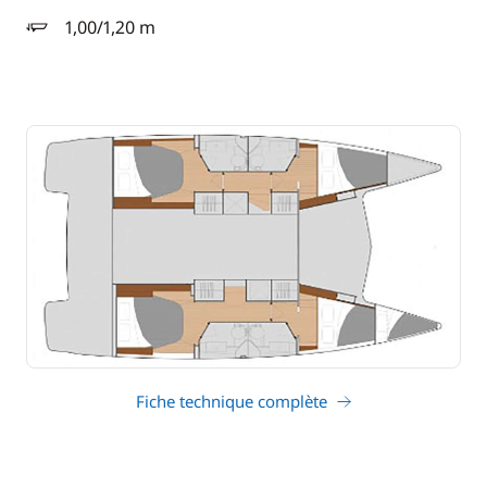
1,00/1,20 m
tirant d'eau
Fiche technique complète