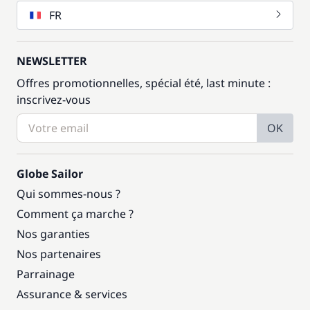
FR
NEWSLETTER
Offres promotionnelles, spécial été, last minute :
inscrivez-vous
OK
Globe Sailor
Qui sommes-nous ?
Comment ça marche ?
Nos garanties
Nos partenaires
Parrainage
Assurance & services