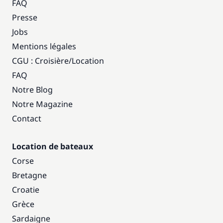
FAQ
Presse
Jobs
Mentions légales
CGU : Croisière
/
Location
FAQ
Notre Blog
Notre Magazine
Contact
Location de bateaux
Corse
Bretagne
Croatie
Grèce
Sardaigne