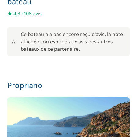
bateau
4,3
·
108 avis
Ce bateau n'a pas encore reçu d'avis, la note
affichée correspond aux avis des autres
bateaux de ce partenaire.
Propriano