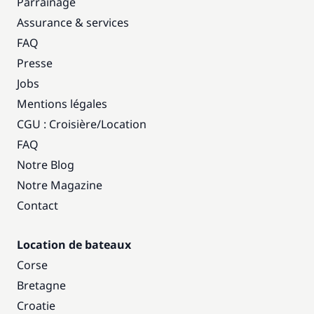
Parrainage
Assurance & services
FAQ
Presse
Jobs
Mentions légales
CGU : Croisière
/
Location
FAQ
Notre Blog
Notre Magazine
Contact
Location de bateaux
Corse
Bretagne
Croatie