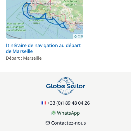
Itinéraire de navigation au départ
de Marseille
Départ : Marseille
+33 (0)1 89 48 04 26
WhatsApp
Contactez-nous