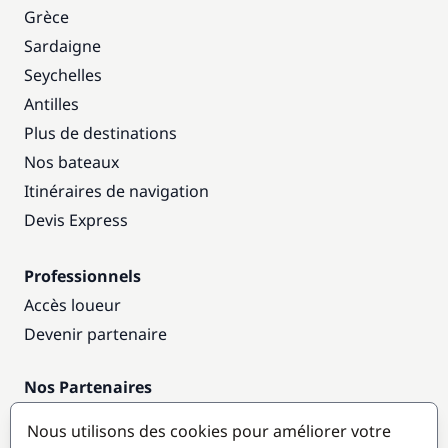
Grèce
Sardaigne
Seychelles
Antilles
Plus de destinations
Nos bateaux
Itinéraires de navigation
Devis Express
Professionnels
Accès loueur
Devenir partenaire
Nos Partenaires
Annuaire nautique
Nous utilisons des cookies pour améliorer votre