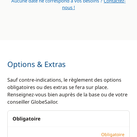
Aucune date ne correspond à vos besoins ?
Contactez-
nous !
Options & Extras
Sauf contre-indications, le règlement des options
obligatoires ou des extras se fera sur place.
Renseignez-vous bien auprès de la base ou de votre
conseiller GlobeSailor.
Obligatoire
Obligatoire