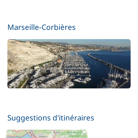
Marseille-Corbières
Suggestions d'itinéraires