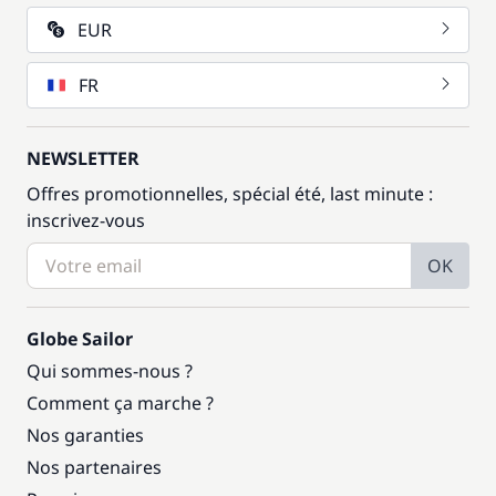
EUR
FR
NEWSLETTER
Offres promotionnelles, spécial été, last minute :
inscrivez-vous
OK
Globe Sailor
Qui sommes-nous ?
Comment ça marche ?
Nos garanties
Nos partenaires