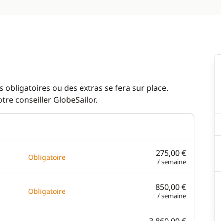
 obligatoires ou des extras se fera sur place.
re conseiller GlobeSailor.
275,00 €
Obligatoire
/ semaine
850,00 €
Obligatoire
/ semaine