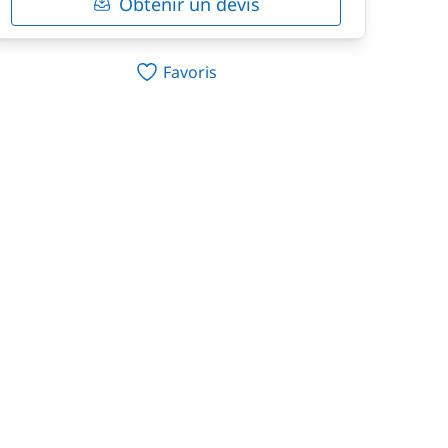
Obtenir un devis
Favoris