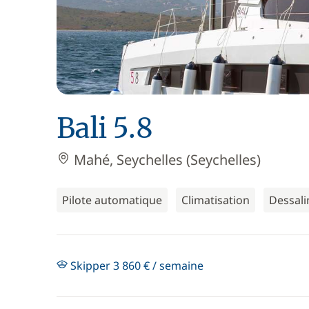
Bali 5.8
Mahé, Seychelles (Seychelles)
Pilote automatique
Climatisation
Dessali
Skipper 3 860 € / semaine