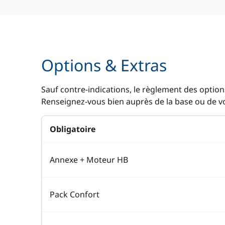
Options & Extras
Sauf contre-indications, le règlement des options
Renseignez-vous bien auprès de la base ou de vot
Obligatoire
Annexe + Moteur HB
Pack Confort