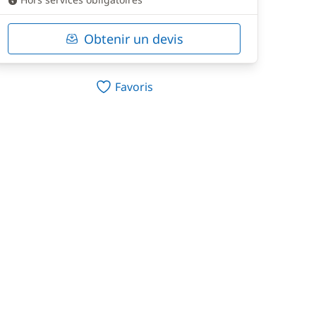
Obtenir un devis
Favoris