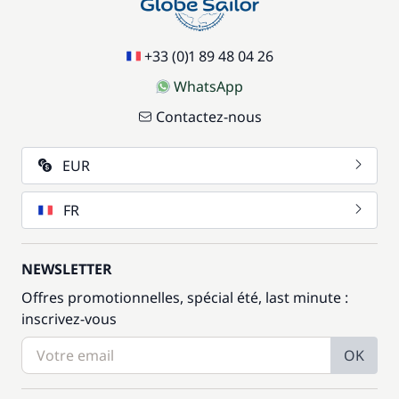
+33 (0)1 89 48 04 26
WhatsApp
Contactez-nous
EUR
FR
NEWSLETTER
Offres promotionnelles, spécial été, last minute :
inscrivez-vous
OK