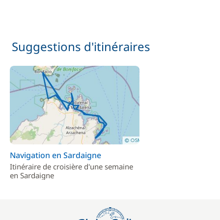
Suggestions d'itinéraires
Navigation en Sardaigne
Itinéraire de croisière d'une semaine
en Sardaigne