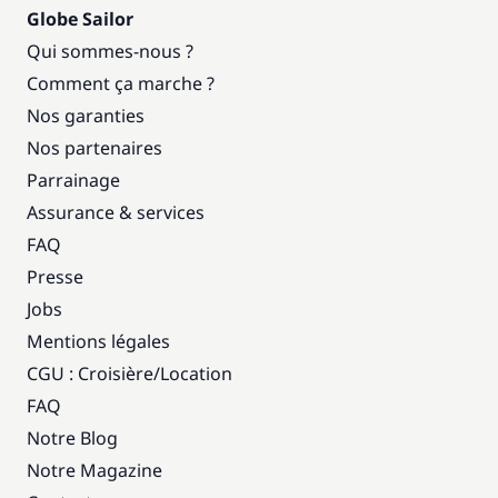
Globe Sailor
Qui sommes-nous ?
Comment ça marche ?
Nos garanties
Nos partenaires
Parrainage
Assurance & services
FAQ
Presse
Jobs
Mentions légales
CGU : Croisière
/
Location
FAQ
Notre Blog
Notre Magazine