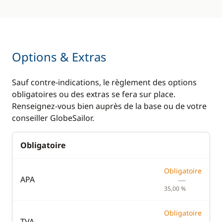
Options & Extras
Sauf contre-indications, le règlement des options
obligatoires ou des extras se fera sur place.
Renseignez-vous bien auprès de la base ou de votre
conseiller GlobeSailor.
Obligatoire
Obligatoire
APA
—
35,00 %
Obligatoire
TVA