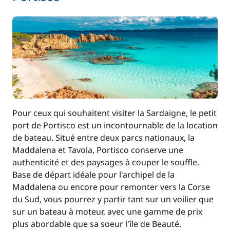
Pour ceux qui souhaitent visiter la Sardaigne, le petit
port de Portisco est un incontournable de la location
de bateau. Situé entre deux parcs nationaux, la
Maddalena et Tavola, Portisco conserve une
authenticité et des paysages à couper le souffle.
Base de départ idéale pour l'archipel de la
Maddalena ou encore pour remonter vers la Corse
du Sud, vous pourrez y partir tant sur un voilier que
sur un bateau à moteur, avec une gamme de prix
plus abordable que sa soeur l'île de Beauté.