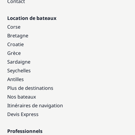
Contact
Location de bateaux
Corse
Bretagne
Croatie
Grèce
Sardaigne
Seychelles
Antilles
Plus de destinations
Nos bateaux
Itinéraires de navigation
Devis Express
Professionnels