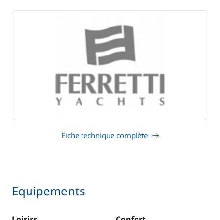
Fiche technique complète
Equipements
Loisirs
Confort