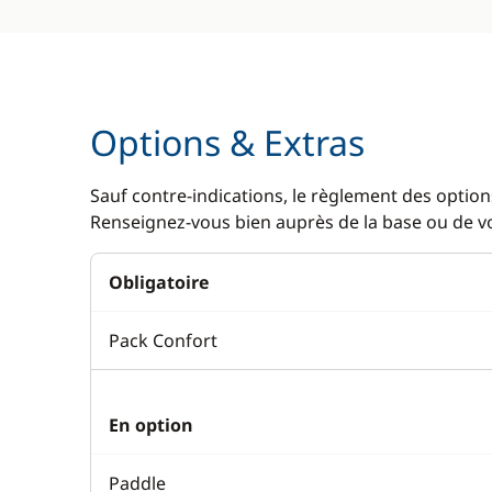
Options & Extras
Sauf contre-indications, le règlement des options
Renseignez-vous bien auprès de la base ou de vot
Obligatoire
Pack Confort
En option
Paddle