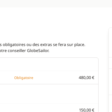
 obligatoires ou des extras se fera sur place.
re conseiller GlobeSailor.
480,00 €
Obligatoire
150,00 €