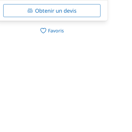
Obtenir un devis
Favoris