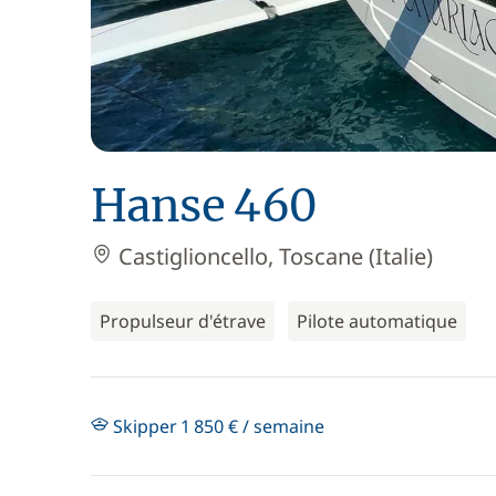
Hanse 460
Castiglioncello, Toscane (Italie)
Propulseur d'étrave
Pilote automatique
Skipper 1 850 € / semaine