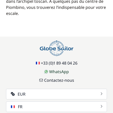
dans l’archipel toscan. A quelques pas du centre de
Piombino, vous trouverez l’indispensable pour votre
escale.
+33 (0)1 89 48 04 26
WhatsApp
Contactez-nous
EUR
FR