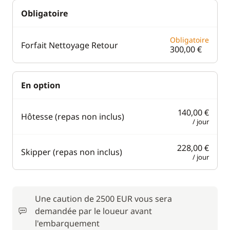
Obligatoire
Obligatoire
Forfait Nettoyage Retour
300,00 €
En option
140,00 €
Hôtesse (repas non inclus)
/ jour
228,00 €
Skipper (repas non inclus)
/ jour
Une caution de 2500 EUR vous sera
demandée par le loueur avant
l'embarquement