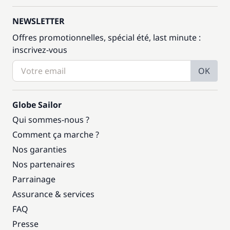
NEWSLETTER
Offres promotionnelles, spécial été, last minute :
inscrivez-vous
OK
Globe Sailor
Qui sommes-nous ?
Comment ça marche ?
Nos garanties
Nos partenaires
Parrainage
Assurance & services
FAQ
Presse