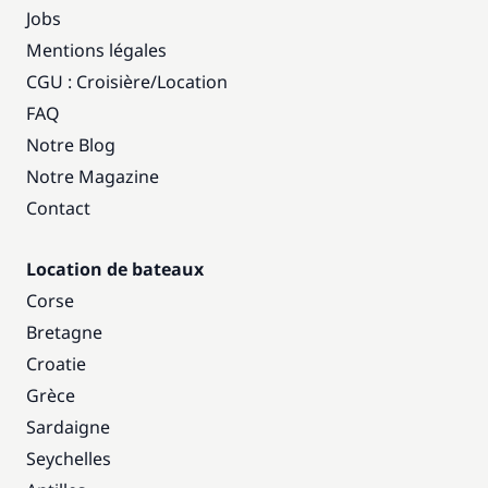
Jobs
Mentions légales
CGU : Croisière
/
Location
FAQ
Notre Blog
Notre Magazine
Contact
Location de bateaux
Corse
Bretagne
Croatie
Grèce
Sardaigne
Seychelles