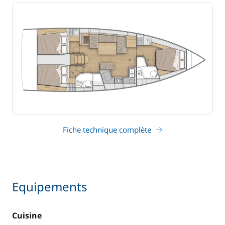
Fiche technique complète
Equipements
Cuisine