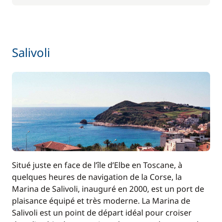
Salivoli
Situé juste en face de l’île d’Elbe en Toscane, à
quelques heures de navigation de la Corse, la
Marina de Salivoli, inauguré en 2000, est un port de
plaisance équipé et très moderne. La Marina de
Salivoli est un point de départ idéal pour croiser