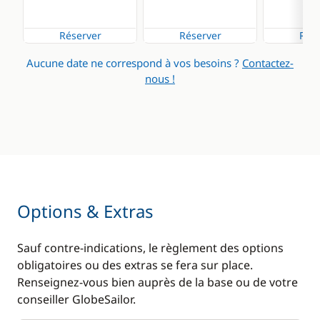
Réserver
Réserver
Rése
Aucune date ne correspond à vos besoins ?
Contactez-
nous !
Options & Extras
Sauf contre-indications, le règlement des options
obligatoires ou des extras se fera sur place.
Renseignez-vous bien auprès de la base ou de votre
conseiller GlobeSailor.