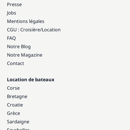
Presse
Jobs
Mentions légales
CGU : Croisière
/
Location
FAQ
Notre Blog
Notre Magazine
Contact
Location de bateaux
Corse
Bretagne
Croatie
Grèce
Sardaigne