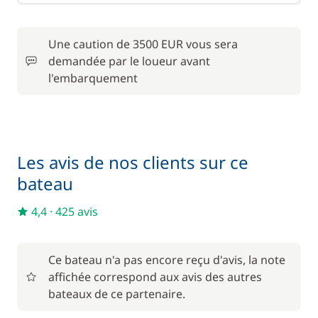
Une caution de 3500 EUR vous sera
demandée par le loueur avant
l'embarquement
Les avis de nos clients sur ce
bateau
4,4
·
425 avis
Ce bateau n'a pas encore reçu d'avis, la note
affichée correspond aux avis des autres
bateaux de ce partenaire.