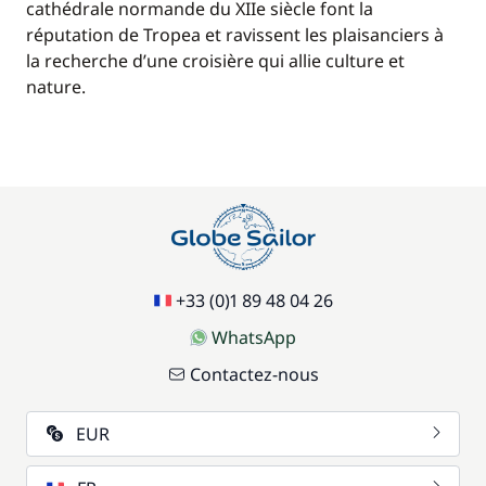
cathédrale normande du XIIe siècle font la
réputation de Tropea et ravissent les plaisanciers à
la recherche d’une croisière qui allie culture et
nature.
+33 (0)1 89 48 04 26
WhatsApp
Contactez-nous
EUR