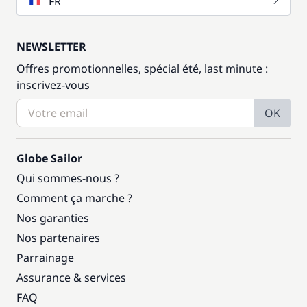
FR
NEWSLETTER
Offres promotionnelles, spécial été, last minute :
inscrivez-vous
OK
Globe Sailor
Qui sommes-nous ?
Comment ça marche ?
Nos garanties
Nos partenaires
Parrainage
Assurance & services
FAQ