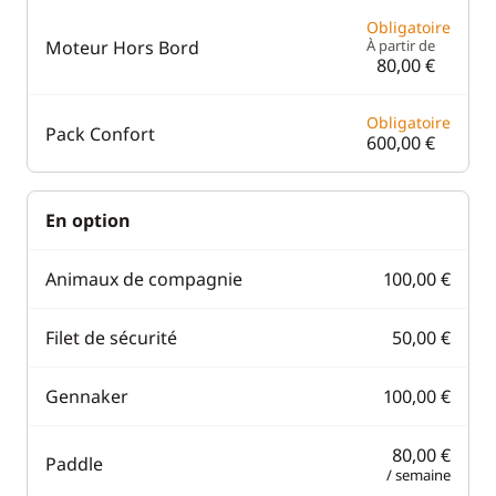
Obligatoire
Moteur Hors Bord
À partir de
80,00 €
Obligatoire
Pack Confort
600,00 €
En option
Animaux de compagnie
100,00 €
Filet de sécurité
50,00 €
Gennaker
100,00 €
80,00 €
Paddle
/ semaine