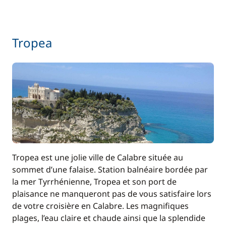
Tropea
Tropea est une jolie ville de Calabre située au
sommet d’une falaise. Station balnéaire bordée par
la mer Tyrrhénienne, Tropea et son port de
plaisance ne manqueront pas de vous satisfaire lors
de votre croisière en Calabre. Les magnifiques
plages, l’eau claire et chaude ainsi que la splendide