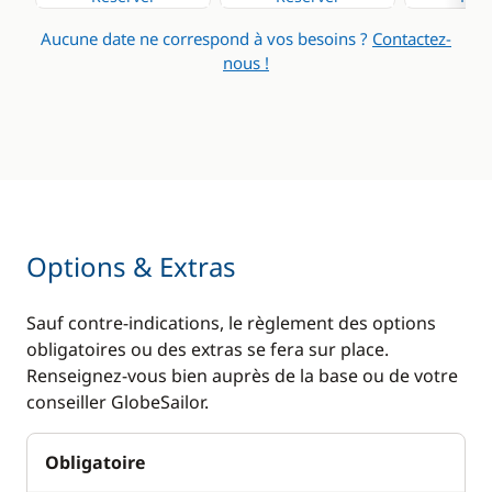
Aucune date ne correspond à vos besoins ?
Contactez-
nous !
Options & Extras
Sauf contre-indications, le règlement des options
obligatoires ou des extras se fera sur place.
Renseignez-vous bien auprès de la base ou de votre
conseiller GlobeSailor.
Obligatoire