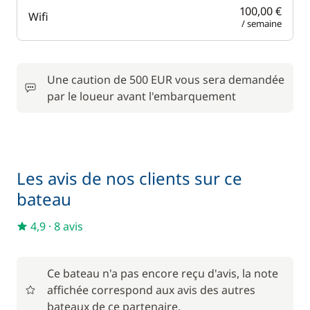
100,00 €
Wifi
/ semaine
Une caution de 500 EUR vous sera demandée
par le loueur avant l'embarquement
Les avis de nos clients sur ce
bateau
4,9
·
8 avis
Ce bateau n'a pas encore reçu d'avis, la note
affichée correspond aux avis des autres
bateaux de ce partenaire.