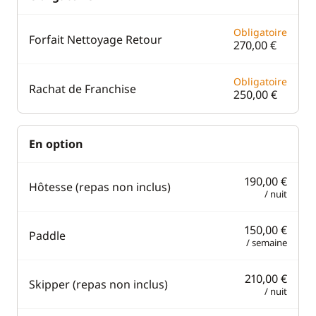
Obligatoire
Forfait Nettoyage Retour
270,00 €
Obligatoire
Rachat de Franchise
250,00 €
En option
190,00 €
Hôtesse (repas non inclus)
/ nuit
150,00 €
Paddle
/ semaine
210,00 €
Skipper (repas non inclus)
/ nuit