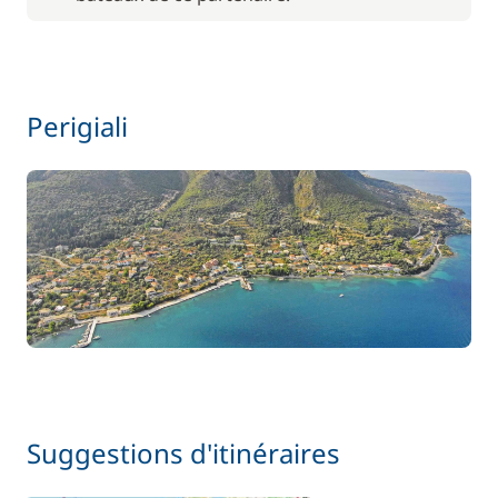
Perigiali
Suggestions d'itinéraires