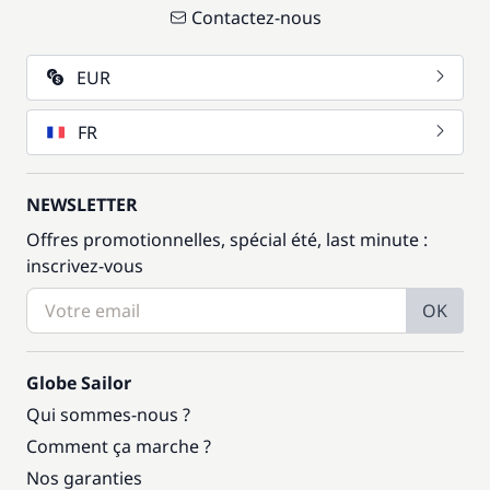
Contactez-nous
EUR
FR
NEWSLETTER
Offres promotionnelles, spécial été, last minute :
inscrivez-vous
OK
Globe Sailor
Qui sommes-nous ?
Comment ça marche ?
Nos garanties