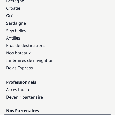
Bretagne
Croatie
Grèce
Sardaigne
Seychelles
Antilles
Plus de destinations
Nos bateaux
Itinéraires de navigation
Devis Express
Professionnels
Accès loueur
Devenir partenaire
Nos Partenaires