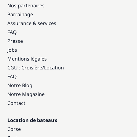
Nos partenaires
Parrainage
Assurance & services
FAQ
Presse
Jobs
Mentions légales
CGU : Croisière
/
Location
FAQ
Notre Blog
Notre Magazine
Contact
Location de bateaux
Corse