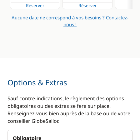
Réserver
Réserver
Aucune date ne correspond à vos besoins ?
Contactez-
nous !
Options & Extras
Sauf contre-indications, le règlement des options
obligatoires ou des extras se fera sur place.
Renseignez-vous bien auprès de la base ou de votre
conseiller GlobeSailor.
Obligatoire