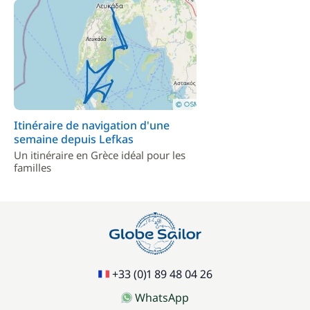
Itinéraire de navigation d'une
semaine depuis Lefkas
Un itinéraire en Grèce idéal pour les
familles
+33 (0)1 89 48 04 26
WhatsApp