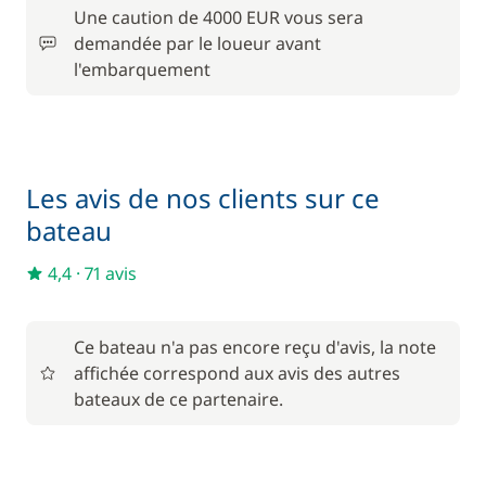
Une caution de 4000 EUR vous sera
demandée par le loueur avant
l'embarquement
Les avis de nos clients sur ce
bateau
4,4
·
71 avis
Ce bateau n'a pas encore reçu d'avis, la note
affichée correspond aux avis des autres
bateaux de ce partenaire.