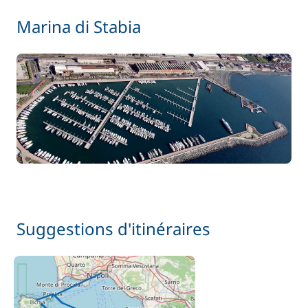
Marina di Stabia
Suggestions d'itinéraires