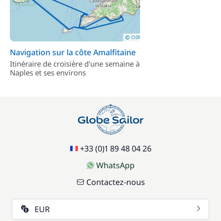
Navigation sur la côte Amalfitaine
Itinéraire de croisière d'une semaine à
Naples et ses environs
+33 (0)1 89 48 04 26
WhatsApp
Contactez-nous
EUR