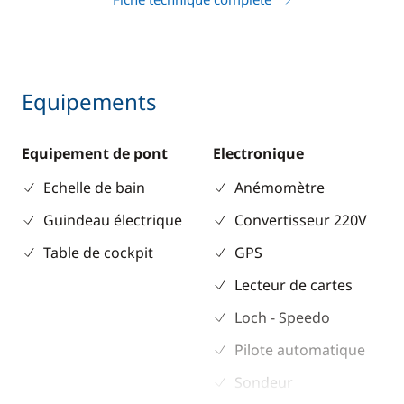
Equipements
Equipement de pont
Electronique
Echelle de bain
Anémomètre
Guindeau électrique
Convertisseur 220V
Table de cockpit
GPS
Lecteur de cartes
Loch - Speedo
Pilote automatique
Sondeur