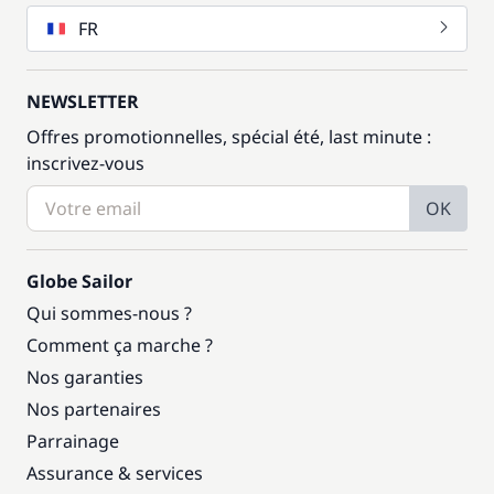
FR
NEWSLETTER
Offres promotionnelles, spécial été, last minute :
inscrivez-vous
OK
Globe Sailor
Qui sommes-nous ?
Comment ça marche ?
Nos garanties
Nos partenaires
Parrainage
Assurance & services