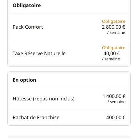
Obligatoire
Obligatoire
Pack Confort
2 800,00 €
/ semaine
Obligatoire
Taxe Réserve Naturelle
40,00 €
/ semaine
En option
1 400,00 €
Hôtesse (repas non inclus)
/ semaine
Rachat de Franchise
400,00 €