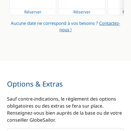
Réserver
Réserver
Rése
Aucune date ne correspond à vos besoins ?
Contactez-
nous !
Options & Extras
Sauf contre-indications, le règlement des options
obligatoires ou des extras se fera sur place.
Renseignez-vous bien auprès de la base ou de votre
conseiller GlobeSailor.