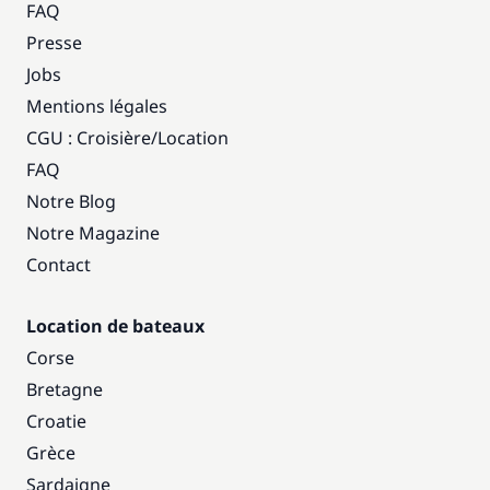
FAQ
Presse
Jobs
Mentions légales
CGU : Croisière
/
Location
FAQ
Notre Blog
Notre Magazine
Contact
Location de bateaux
Corse
Bretagne
Croatie
Grèce
Sardaigne