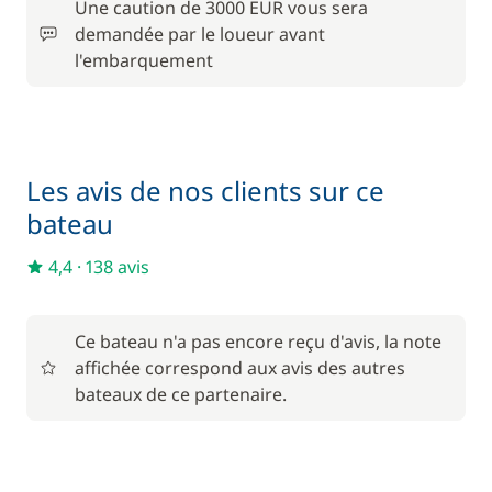
Une caution de 3000 EUR vous sera
demandée par le loueur avant
l'embarquement
Les avis de nos clients sur ce
bateau
4,4
·
138 avis
Ce bateau n'a pas encore reçu d'avis, la note
affichée correspond aux avis des autres
bateaux de ce partenaire.