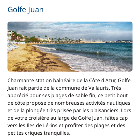
Golfe Juan
Charmante station balnéaire de la Côte d'Azur, Golfe-
Juan fait partie de la commune de Vallauris. Très
apprécié pour ses plages de sable fin, ce petit bout
de côte propose de nombreuses activités nautiques
et de la plongée très prisée par les plaisanciers. Lors
de votre croisière au large de Golfe Juan, faîtes cap
vers les Iles de Lérins et profiter des plages et des
petites criques tranquilles.