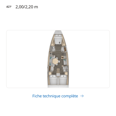
2,00/2,20 m
tirant d'eau
Fiche technique complète