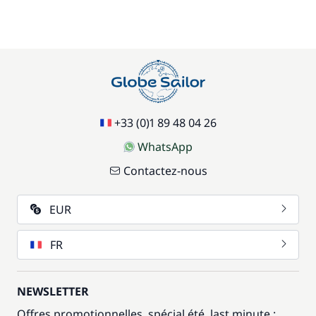
+33 (0)1 89 48 04 26
WhatsApp
Contactez-nous
EUR
FR
NEWSLETTER
Offres promotionnelles, spécial été, last minute :