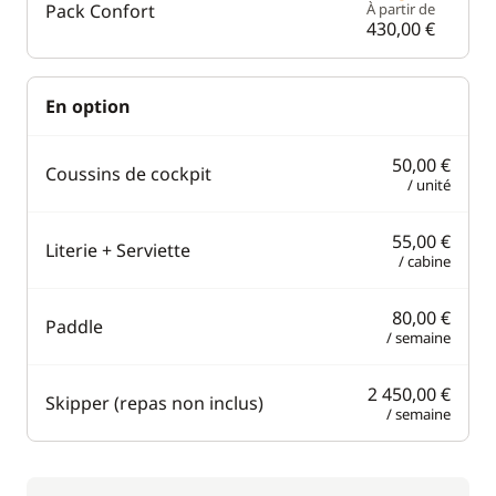
Pack Confort
À partir de
430,00 €
En option
50,00 €
Coussins de cockpit
/ unité
55,00 €
Literie + Serviette
/ cabine
80,00 €
Paddle
/ semaine
2 450,00 €
Skipper (repas non inclus)
/ semaine