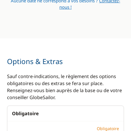
Aucune date ne correspond à vos besoins ?
Contactez-
nous !
Options & Extras
Sauf contre-indications, le règlement des options
obligatoires ou des extras se fera sur place.
Renseignez-vous bien auprès de la base ou de votre
conseiller GlobeSailor.
Obligatoire
Obligatoire