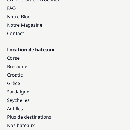
FAQ
Notre Blog
Notre Magazine
Contact
Location de bateaux
Corse
Bretagne
Croatie
Grèce
Sardaigne
Seychelles
Antilles
Plus de destinations
Nos bateaux