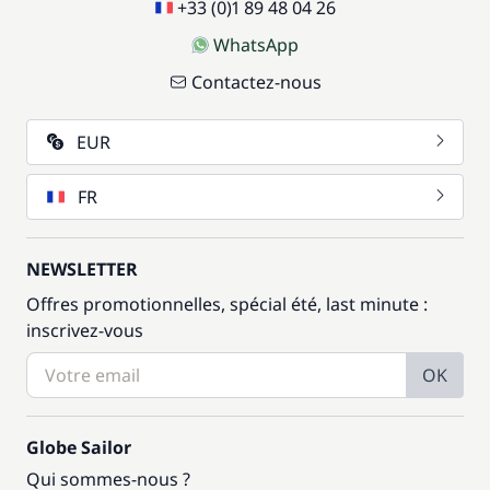
+33 (0)1 89 48 04 26
WhatsApp
Contactez-nous
EUR
FR
NEWSLETTER
Offres promotionnelles, spécial été, last minute :
inscrivez-vous
OK
Globe Sailor
Qui sommes-nous ?