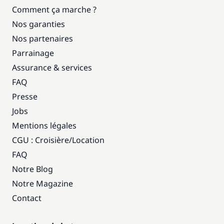
Comment ça marche ?
Nos garanties
Nos partenaires
Parrainage
Assurance & services
FAQ
Presse
Jobs
Mentions légales
CGU : Croisière
/
Location
FAQ
Notre Blog
Notre Magazine
Contact