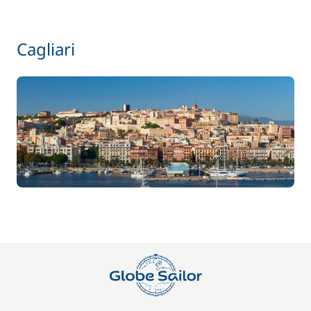
Cagliari