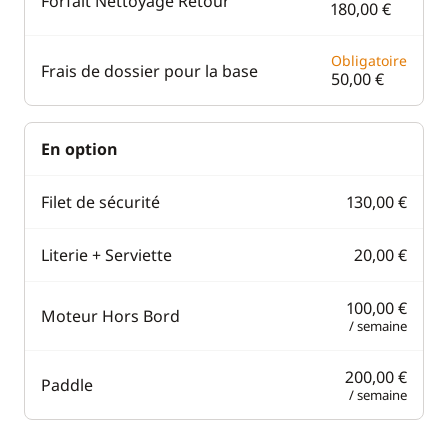
Forfait Nettoyage Retour
180,00 €
Obligatoire
Frais de dossier pour la base
50,00 €
En option
Filet de sécurité
130,00 €
Literie + Serviette
20,00 €
100,00 €
Moteur Hors Bord
/ semaine
200,00 €
Paddle
/ semaine