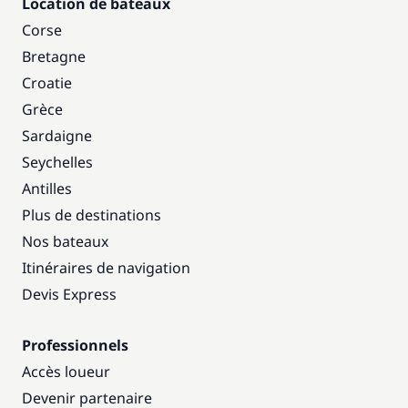
Location de bateaux
Corse
Bretagne
Croatie
Grèce
Sardaigne
Seychelles
Antilles
Plus de destinations
Nos bateaux
Itinéraires de navigation
Devis Express
Professionnels
Accès loueur
Devenir partenaire