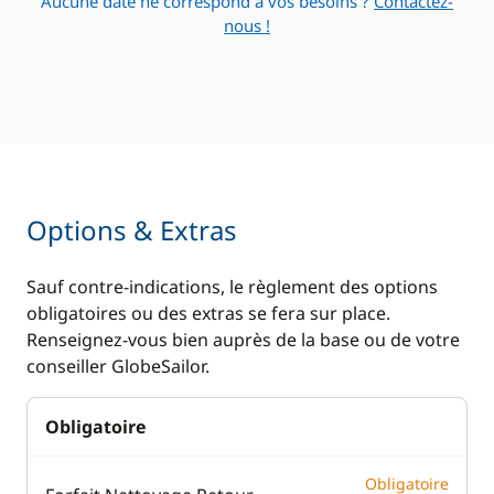
Aucune date ne correspond à vos besoins ?
Contactez-
nous !
Options & Extras
Sauf contre-indications, le règlement des options
obligatoires ou des extras se fera sur place.
Renseignez-vous bien auprès de la base ou de votre
conseiller GlobeSailor.
Obligatoire
Obligatoire