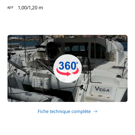
1,00/1,20 m
tirant d'eau
Fiche technique complète