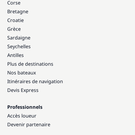
Corse
Bretagne
Croatie
Grèce
Sardaigne
Seychelles
Antilles
Plus de destinations
Nos bateaux
Itinéraires de navigation
Devis Express
Professionnels
Accès loueur
Devenir partenaire