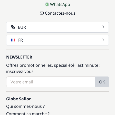
WhatsApp
Contactez-nous
EUR
FR
NEWSLETTER
Offres promotionnelles, spécial été, last minute :
inscrivez-vous
OK
Globe Sailor
Qui sommes-nous ?
Comment ça marche ?