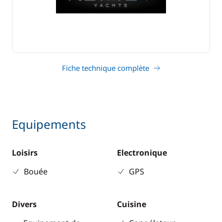
Fiche technique complète
Equipements
Loisirs
Electronique
Bouée
GPS
Divers
Cuisine