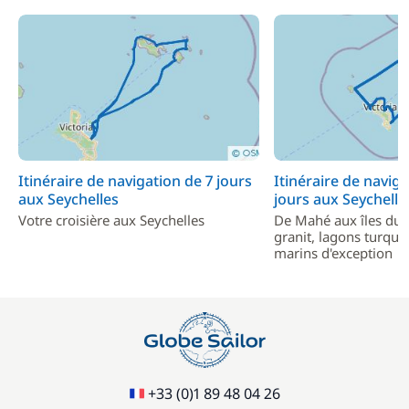
Itinéraire de navigation de 7 jours
Itinéraire de naviga
aux Seychelles
jours aux Seychelle
Votre croisière aux Seychelles
De Mahé aux îles du 
granit, lagons turquo
marins d'exception
+33 (0)1 89 48 04 26