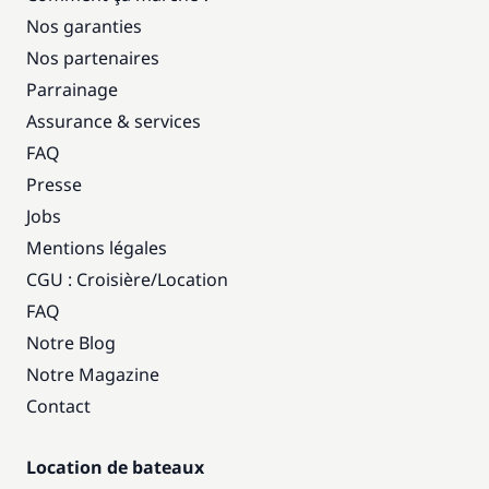
Nos garanties
Nos partenaires
Parrainage
Assurance & services
FAQ
Presse
Jobs
Mentions légales
CGU : Croisière
/
Location
FAQ
Notre Blog
Notre Magazine
Contact
Location de bateaux