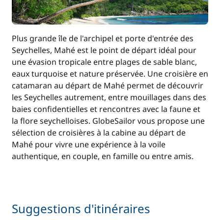
Plus grande île de l'archipel et porte d'entrée des
Seychelles, Mahé est le point de départ idéal pour
une évasion tropicale entre plages de sable blanc,
eaux turquoise et nature préservée. Une croisière en
catamaran au départ de Mahé permet de découvrir
les Seychelles autrement, entre mouillages dans des
baies confidentielles et rencontres avec la faune et
la flore seychelloises. GlobeSailor vous propose une
sélection de croisières à la cabine au départ de
Mahé pour vivre une expérience à la voile
authentique, en couple, en famille ou entre amis.
Suggestions d'itinéraires