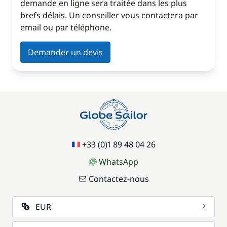
demande en ligne sera traitée dans les plus
brefs délais. Un conseiller vous contactera par
email ou par téléphone.
Demander un devis
+33 (0)1 89 48 04 26
WhatsApp
Contactez-nous
EUR