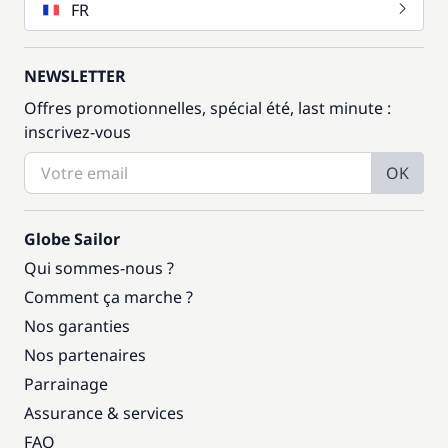
FR
NEWSLETTER
Offres promotionnelles, spécial été, last minute :
inscrivez-vous
OK
Globe Sailor
Qui sommes-nous ?
Comment ça marche ?
Nos garanties
Nos partenaires
Parrainage
Assurance & services
FAQ