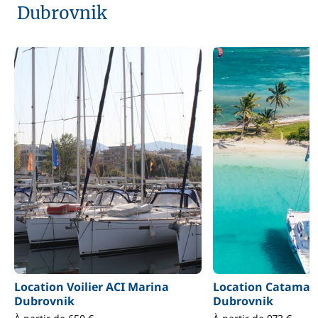
Dubrovnik
Location Voilier ACI Marina
Location Catamar
Dubrovnik
Dubrovnik