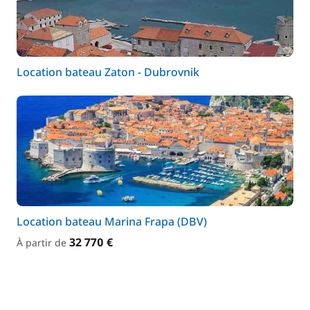
Location bateau Zaton - Dubrovnik
Location bateau Marina Frapa (DBV)
32 770 €
À partir de