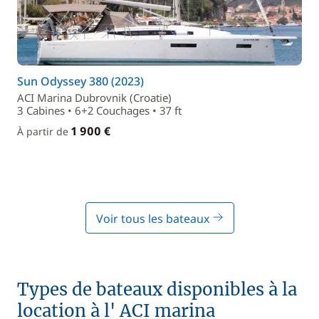
Sun Odyssey 380 (2023)
ACI Marina Dubrovnik (Croatie)
3 Cabines • 6+2 Couchages • 37 ft
1 900 €
À partir de
Voir tous les bateaux
Types de bateaux disponibles à la
location à l' ACI marina