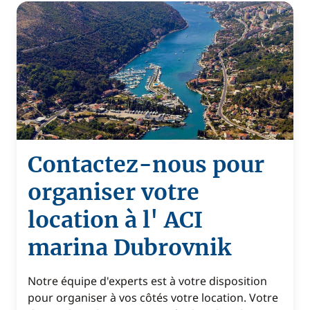
Contactez-nous pour
organiser votre
location à l' ACI
marina Dubrovnik
Notre équipe d'experts est à votre disposition
pour organiser à vos côtés votre location. Votre