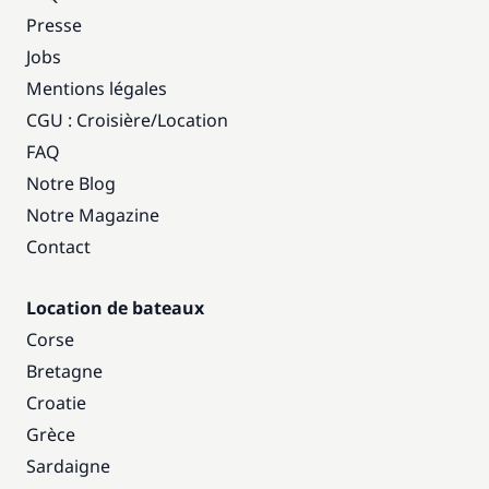
Presse
Jobs
Mentions légales
CGU : Croisière
/
Location
FAQ
Notre Blog
Notre Magazine
Contact
Location de bateaux
Corse
Bretagne
Croatie
Grèce
Sardaigne