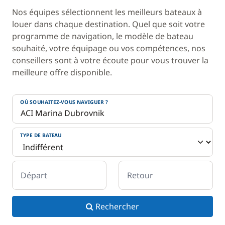
Nos équipes sélectionnent les meilleurs bateaux à
louer dans chaque destination. Quel que soit votre
programme de navigation, le modèle de bateau
souhaité, votre équipage ou vos compétences, nos
conseillers sont à votre écoute pour vous trouver la
meilleure offre disponible.
OÙ SOUHAITEZ-VOUS NAVIGUER ?
TYPE DE BATEAU
Départ
Retour
Rechercher