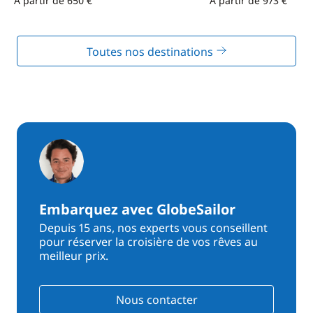
À partir de 650 €
À partir de 973 €
Toutes nos destinations
Embarquez avec GlobeSailor
Depuis 15 ans, nos experts vous conseillent
pour réserver la croisière de vos rêves au
meilleur prix.
Nous contacter