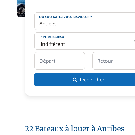
OÙ SOUHAITEZ-VOUS NAVIGUER ?
TYPE DE BATEAU
Départ
Retour
Rechercher
22 Bateaux à louer à Antibes