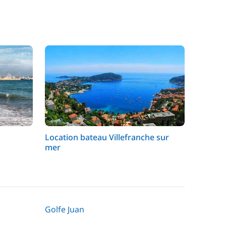
Location bateau Villefranche sur
mer
Golfe Juan