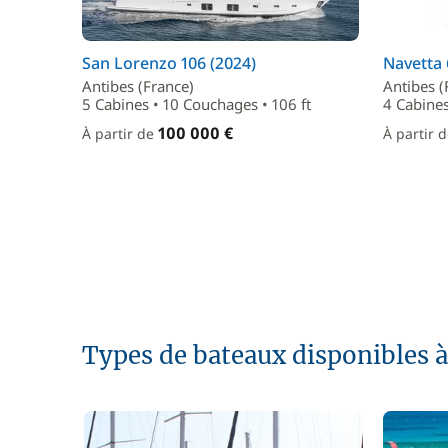
San Lorenzo 106 (2024)
Navetta 
Antibes (France)
Antibes (
5 Cabines • 10 Couchages • 106 ft
4 Cabines
100 000 €
À partir de
À partir 
Types de bateaux disponibles à 