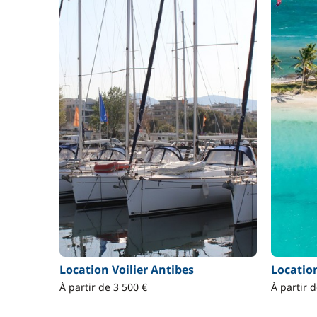
Location Voilier Antibes
Locatio
À partir de 3 500 €
À partir 