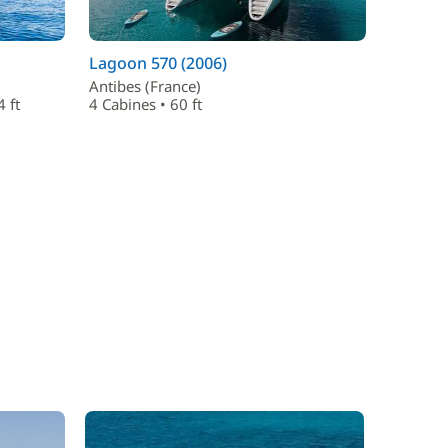
Lagoon 570 (2006)
Antibes (France)
 ft
4 Cabines • 60 ft