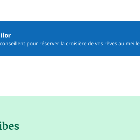
ilor
onseillent pour réserver la croisière de vos rêves au meille
ibes