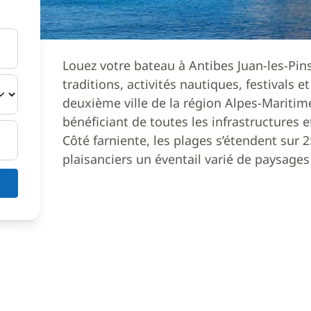
Louez votre bateau à Antibes Juan-les-Pins,
traditions, activités nautiques, festivals e
deuxième ville de la région Alpes-Maritim
bénéficiant de toutes les infrastructures 
Côté farniente, les plages s’étendent sur
plaisanciers un éventail varié de paysages