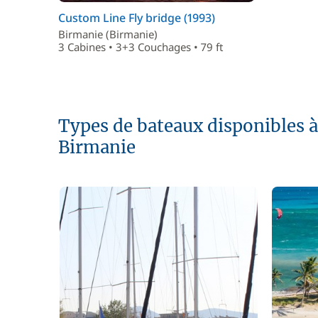
Custom Line Fly bridge (1993)
Birmanie (Birmanie)
3 Cabines • 3+3 Couchages • 79 ft
Types de bateaux disponibles à 
Birmanie