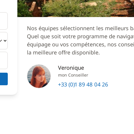
Nos équipes sélectionnent les meilleurs b
Quel que soit votre programme de navigat
équipage ou vos compétences, nos conseil
la meilleure offre disponible.
Veronique
mon Conseiller
+33 (0)1 89 48 04 26