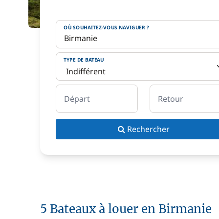
OÙ SOUHAITEZ-VOUS NAVIGUER ?
TYPE DE BATEAU
Départ
Retour
Rechercher
5 Bateaux à louer en Birmanie