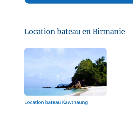
Location bateau en Birmanie
Location bateau Kawthaung