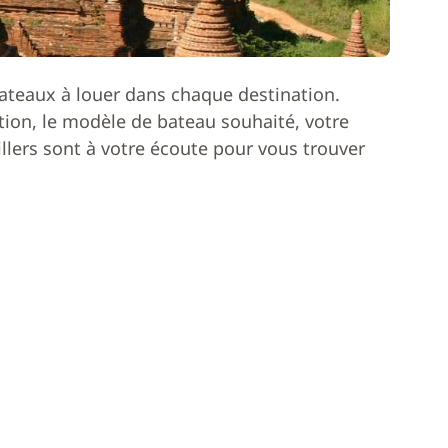
ateaux à louer dans chaque destination.
ion, le modèle de bateau souhaité, votre
lers sont à votre écoute pour vous trouver