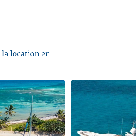
la location en