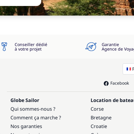
Conseiller dédié
Garantie
à votre projet
Agence de Voya
Facebook
Globe Sailor
Location de bate
Qui sommes-nous ?
Corse
Comment ça marche ?
Bretagne
Nos garanties
Croatie
: