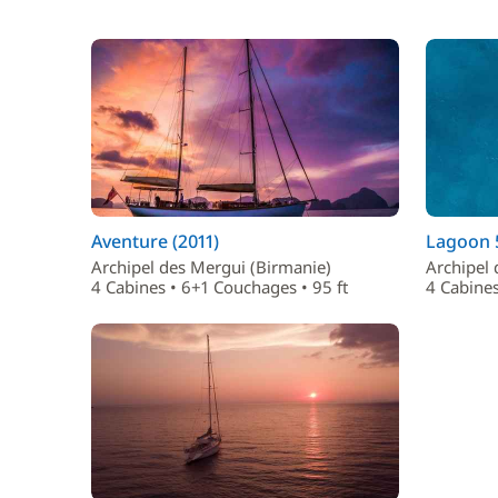
Aventure (2011)
Lagoon 
Archipel des Mergui (Birmanie)
Archipel 
4 Cabines • 6+1 Couchages • 95 ft
4 Cabines