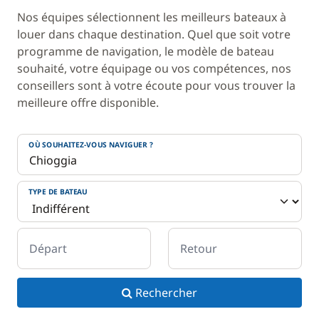
Nos équipes sélectionnent les meilleurs bateaux à
louer dans chaque destination. Quel que soit votre
programme de navigation, le modèle de bateau
souhaité, votre équipage ou vos compétences, nos
conseillers sont à votre écoute pour vous trouver la
meilleure offre disponible.
OÙ SOUHAITEZ-VOUS NAVIGUER ?
TYPE DE BATEAU
Départ
Retour
Rechercher