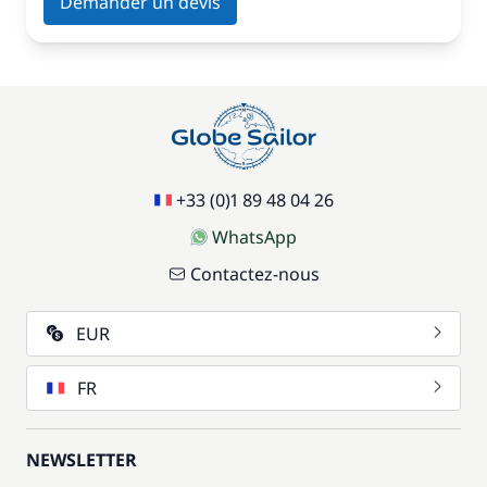
Demander un devis
+33 (0)1 89 48 04 26
WhatsApp
Contactez-nous
EUR
FR
NEWSLETTER