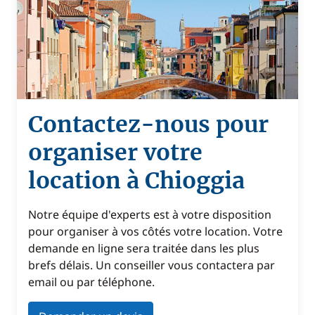
Contactez-nous pour
organiser votre
location à Chioggia
Notre équipe d'experts est à votre disposition
pour organiser à vos côtés votre location. Votre
demande en ligne sera traitée dans les plus
brefs délais. Un conseiller vous contactera par
email ou par téléphone.