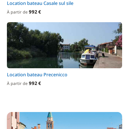
Location bateau Casale sul sile
992 €
À partir de
Location bateau Precenicco
992 €
À partir de