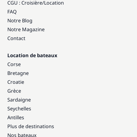
CGU : Croisière
/
Location
FAQ
Notre Blog
Notre Magazine
Contact
Location de bateaux
Corse
Bretagne
Croatie
Grèce
Sardaigne
Seychelles
Antilles
Plus de destinations
Nos bateaux