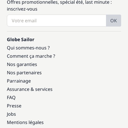
Offres promotionnelles, spécial été, last minute :
inscrivez-vous
OK
Globe Sailor
Qui sommes-nous ?
Comment ça marche ?
Nos garanties
Nos partenaires
Parrainage
Assurance & services
FAQ
Presse
Jobs
Mentions légales