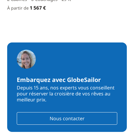
1 567 €
À partir de
Embarquez avec GlobeSailor
Depuis 15 ans, nos experts vous conseillent
pour réserver la croisière de vos rêves au
meilleur prix.
Nous contacter