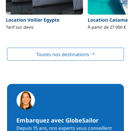
Location Voilier Egypte
Location Catamar
Tarif sur devis
À partir de 27 000 €
Toutes nos destinations
Embarquez avec GlobeSailor
Depuis 15 ans, nos experts vous conseillent