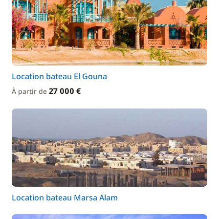
Location bateau El Gouna
27 000 €
À partir de
Location bateau Marsa Alam