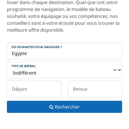
louer dans chaque destination. Quel que soit votre
programme de navigation, le modèle de bateau
souhaité, votre équipage ou vos compétences, nos
conseillers sont à votre écoute pour vous trouver la
meilleure offre disponible.
OÙ SOUHAITEZ-VOUS NAVIGUER ?
TYPE DE BATEAU
Départ
Retour
Rechercher