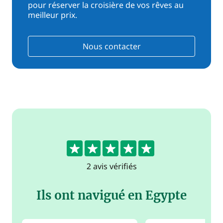
pour réserver la croisière de vos rêves au
meilleur prix.
Nous contacter
5
2 avis vérifiés
Ils ont navigué en Egypte