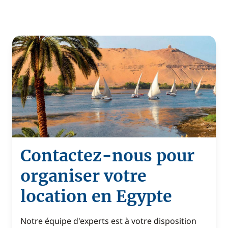
Contactez-nous pour
organiser votre
location en Egypte
Notre équipe d'experts est à votre disposition