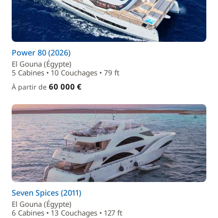
Power 80 (2026)
El Gouna (Égypte)
5 Cabines • 10 Couchages • 79 ft
60 000 €
À partir de
Seven Spices (2011)
El Gouna (Égypte)
6 Cabines • 13 Couchages • 127 ft