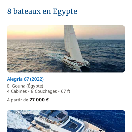
8 bateaux en Egypte
Alegria 67 (2022)
El Gouna (Égypte)
4 Cabines • 8 Couchages • 67 ft
27 000 €
À partir de