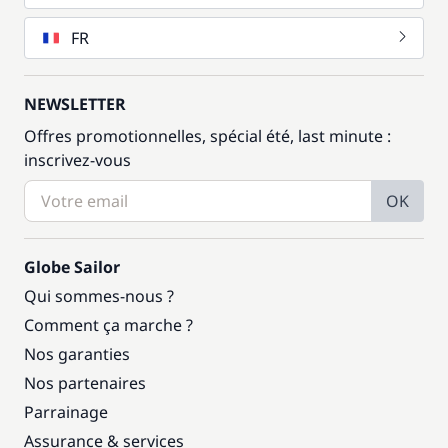
FR
NEWSLETTER
Offres promotionnelles, spécial été, last minute :
inscrivez-vous
OK
Globe Sailor
Qui sommes-nous ?
Comment ça marche ?
Nos garanties
Nos partenaires
Parrainage
Assurance & services