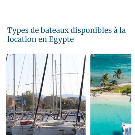
Types de bateaux disponibles à la
location en Egypte