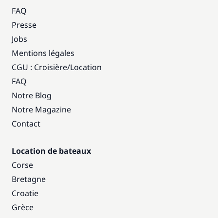
FAQ
Presse
Jobs
Mentions légales
CGU : Croisière
/
Location
FAQ
Notre Blog
Notre Magazine
Contact
Location de bateaux
Corse
Bretagne
Croatie
Grèce