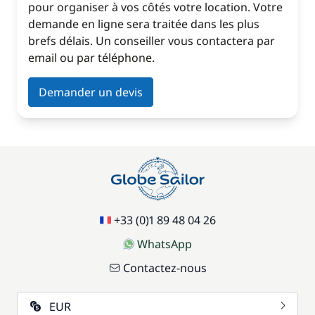
pour organiser à vos côtés votre location. Votre
demande en ligne sera traitée dans les plus
brefs délais. Un conseiller vous contactera par
email ou par téléphone.
Demander un devis
+33 (0)1 89 48 04 26
WhatsApp
Contactez-nous
EUR