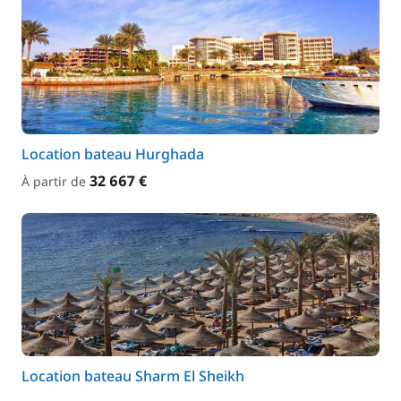
Location bateau Hurghada
32 667 €
À partir de
Location bateau Sharm El Sheikh