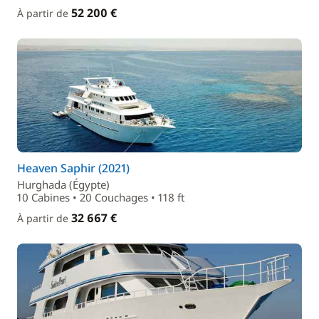
52 200 €
À partir de
Heaven Saphir (2021)
Hurghada (Égypte)
10 Cabines • 20 Couchages • 118 ft
32 667 €
À partir de