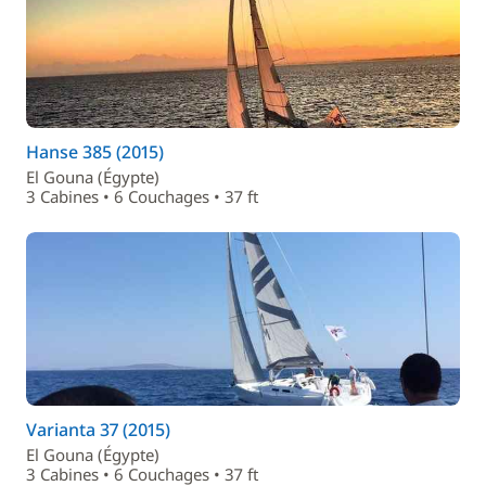
Hanse 385 (2015)
El Gouna (Égypte)
3 Cabines • 6 Couchages • 37 ft
Varianta 37 (2015)
El Gouna (Égypte)
3 Cabines • 6 Couchages • 37 ft