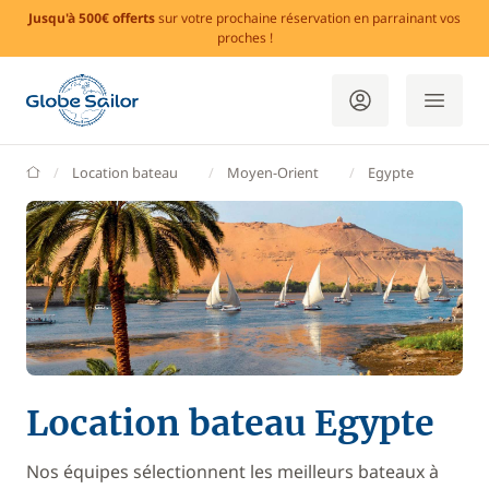
Jusqu'à 500€ offerts
sur votre prochaine réservation en parrainant vos
proches !
GlobeSailor
Location bateau
Moyen-Orient
Egypte
Location bateau Egypte
Nos équipes sélectionnent les meilleurs bateaux à