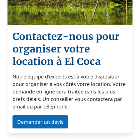
Contactez-nous pour
organiser votre
location à El Coca
Notre équipe d'experts est à votre disposition
pour organiser à vos côtés votre location. Votre
demande en ligne sera traitée dans les plus
brefs délais. Un conseiller vous contactera par
email ou par téléphone.
Demander un devis