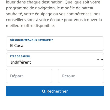
louer dans chaque destination. Quel que soit votre
programme de navigation, le modèle de bateau
souhaité, votre équipage ou vos compétences, nos
conseillers sont à votre écoute pour vous trouver la
meilleure offre disponible.
OÙ SOUHAITEZ-VOUS NAVIGUER ?
TYPE DE BATEAU
Départ
Retour
Rechercher