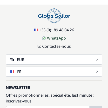
+33 (0)1 89 48 04 26
WhatsApp
Contactez-nous
EUR
FR
NEWSLETTER
Offres promotionnelles, spécial été, last minute :
inscrivez-vous