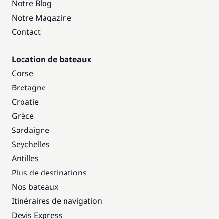
Notre Blog
Notre Magazine
Contact
Location de bateaux
Corse
Bretagne
Croatie
Grèce
Sardaigne
Seychelles
Antilles
Plus de destinations
Nos bateaux
Itinéraires de navigation
Devis Express