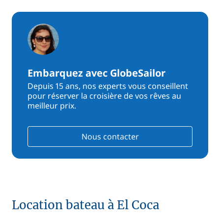
Embarquez avec GlobeSailor
Depuis 15 ans, nos experts vous conseillent
pour réserver la croisière de vos rêves au
meilleur prix.
Nous contacter
Location bateau à El Coca