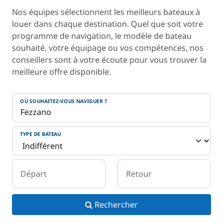
Nos équipes sélectionnent les meilleurs bateaux à
louer dans chaque destination. Quel que soit votre
programme de navigation, le modèle de bateau
souhaité, votre équipage ou vos compétences, nos
conseillers sont à votre écoute pour vous trouver la
meilleure offre disponible.
OÙ SOUHAITEZ-VOUS NAVIGUER ?
TYPE DE BATEAU
Départ
Retour
Rechercher