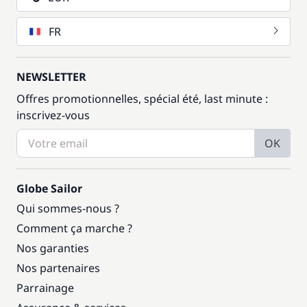
FR
NEWSLETTER
Offres promotionnelles, spécial été, last minute :
inscrivez-vous
OK
Globe Sailor
Qui sommes-nous ?
Comment ça marche ?
Nos garanties
Nos partenaires
Parrainage