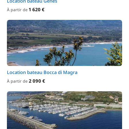
Location bateau Gênes
1 620 €
À partir de
Location bateau Bocca di Magra
2 090 €
À partir de