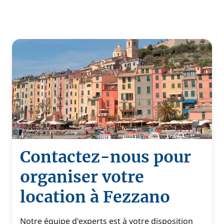
Contactez-nous pour
organiser votre
location à Fezzano
Notre équipe d'experts est à votre disposition