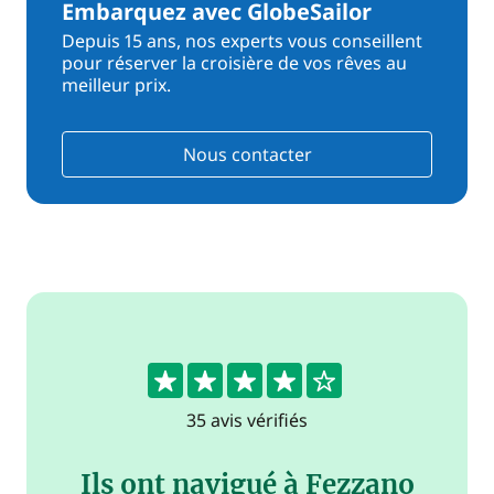
Embarquez avec GlobeSailor
Depuis 15 ans, nos experts vous conseillent
pour réserver la croisière de vos rêves au
meilleur prix.
Nous contacter
4
35 avis vérifiés
Ils ont navigué à Fezzano