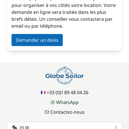
pour organiser à vos côtés votre location. Votre
demande en ligne sera traitée dans les plus
brefs délais. Un conseiller vous contactera par
email ou par téléphone.
Demander un devis
+33 (0)1 89 48 04 26
WhatsApp
Contactez-nous
EUR