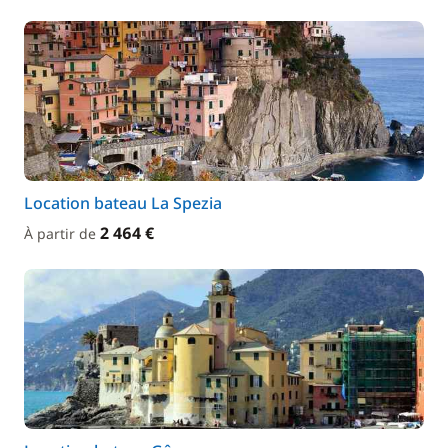
Location bateau La Spezia
2 464 €
À partir de