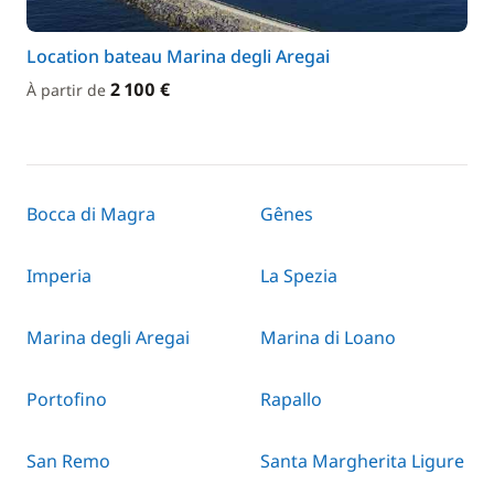
Location bateau Marina degli Aregai
2 100 €
À partir de
Bocca di Magra
Gênes
Imperia
La Spezia
Marina degli Aregai
Marina di Loano
Portofino
Rapallo
San Remo
Santa Margherita Ligure