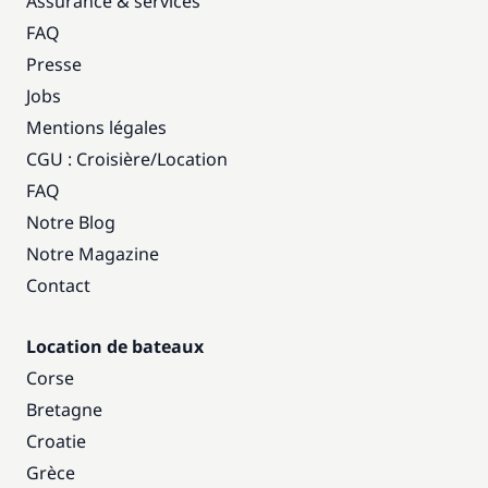
Assurance & services
FAQ
Presse
Jobs
Mentions légales
CGU : Croisière
/
Location
FAQ
Notre Blog
Notre Magazine
Contact
Location de bateaux
Corse
Bretagne
Croatie
Grèce