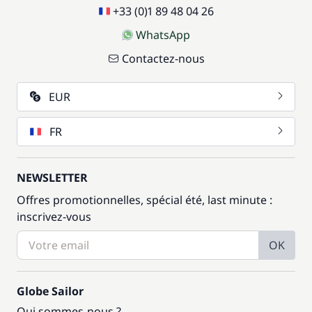
+33 (0)1 89 48 04 26
WhatsApp
Contactez-nous
EUR
FR
NEWSLETTER
Offres promotionnelles, spécial été, last minute :
inscrivez-vous
OK
Globe Sailor
Qui sommes-nous ?