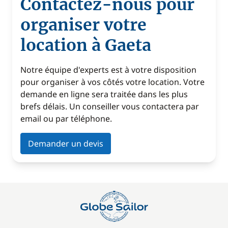
Contactez-nous pour
organiser votre
location à Gaeta
Notre équipe d'experts est à votre disposition
pour organiser à vos côtés votre location. Votre
demande en ligne sera traitée dans les plus
brefs délais. Un conseiller vous contactera par
email ou par téléphone.
Demander un devis