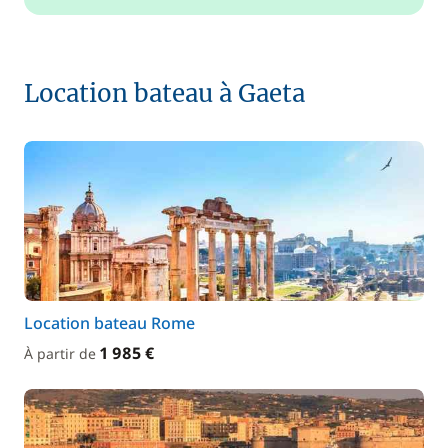
Location bateau à Gaeta
Location bateau Rome
1 985 €
À partir de