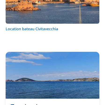
Location bateau Civitavecchia