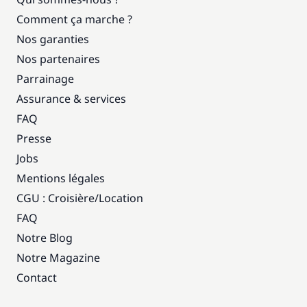
Comment ça marche ?
Nos garanties
Nos partenaires
Parrainage
Assurance & services
FAQ
Presse
Jobs
Mentions légales
CGU : Croisière
/
Location
FAQ
Notre Blog
Notre Magazine
Contact