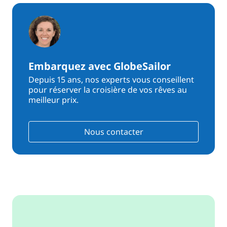
Embarquez avec GlobeSailor
Depuis 15 ans, nos experts vous conseillent
pour réserver la croisière de vos rêves au
meilleur prix.
Nous contacter