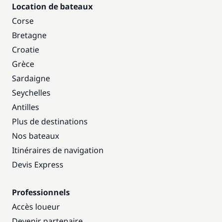
Location de bateaux
Corse
Bretagne
Croatie
Grèce
Sardaigne
Seychelles
Antilles
Plus de destinations
Nos bateaux
Itinéraires de navigation
Devis Express
Professionnels
Accès loueur
Devenir partenaire