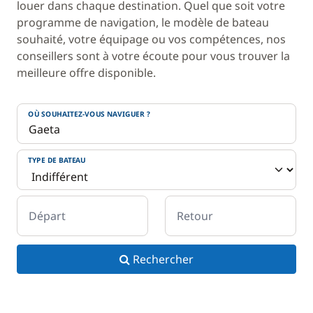
louer dans chaque destination. Quel que soit votre
programme de navigation, le modèle de bateau
souhaité, votre équipage ou vos compétences, nos
conseillers sont à votre écoute pour vous trouver la
meilleure offre disponible.
OÙ SOUHAITEZ-VOUS NAVIGUER ?
TYPE DE BATEAU
Départ
Retour
Rechercher