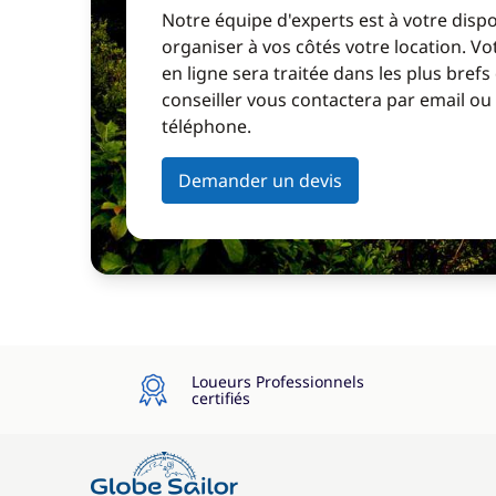
Notre équipe d'experts est à votre disp
organiser à vos côtés votre location. 
en ligne sera traitée dans les plus brefs
conseiller vous contactera par email ou
téléphone.
Demander un devis
Loueurs Professionnels
certifiés