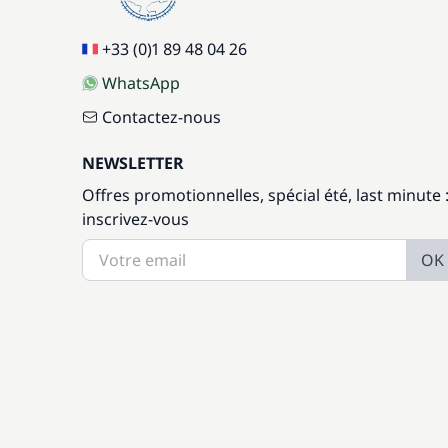
+33 (0)1 89 48 04 26
WhatsApp
Contactez-nous
NEWSLETTER
Offres promotionnelles, spécial été, last minute 
inscrivez-vous
OK