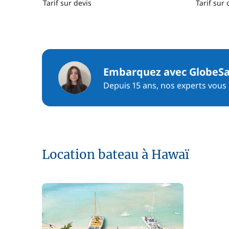
Tarif sur devis
Tarif sur 
Embarquez avec GlobeSa
Depuis 15 ans, nos experts vous c
Location bateau à Hawaï