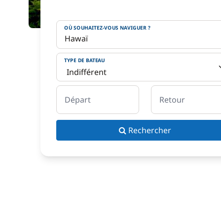
OÙ SOUHAITEZ-VOUS NAVIGUER ?
TYPE DE BATEAU
Départ
Retour
Rechercher