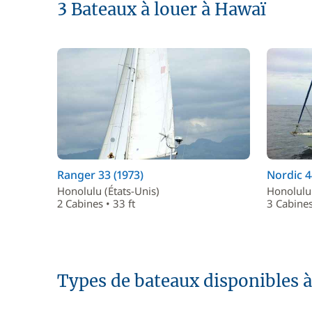
3 Bateaux à louer à Hawaï
Ranger 33 (1973)
Nordic 4
Honolulu (États-Unis)
Honolulu 
2 Cabines • 33 ft
3 Cabines
Types de bateaux disponibles à