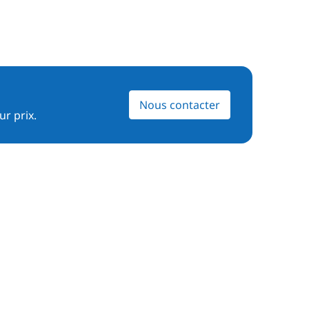
Nous contacter
ur prix.