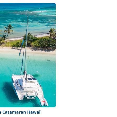
n Catamaran Hawaï