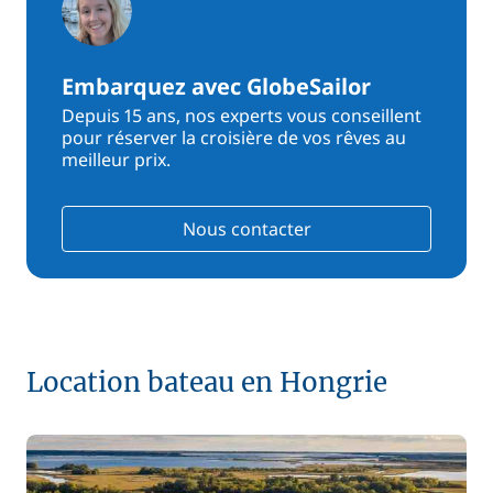
Embarquez avec GlobeSailor
Depuis 15 ans, nos experts vous conseillent
pour réserver la croisière de vos rêves au
meilleur prix.
Nous contacter
Location bateau en Hongrie