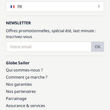
FR
NEWSLETTER
Offres promotionnelles, spécial été, last minute :
inscrivez-vous
OK
Globe Sailor
Qui sommes-nous ?
Comment ça marche ?
Nos garanties
Nos partenaires
Parrainage
Assurance & services