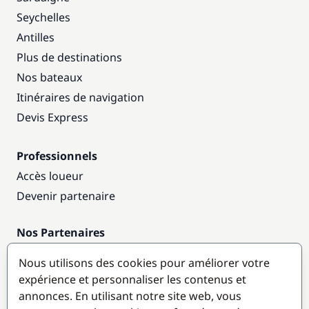
Seychelles
Antilles
Plus de destinations
Nos bateaux
Itinéraires de navigation
Devis Express
Professionnels
Accès loueur
Devenir partenaire
Nos Partenaires
Annuaire nautique
Nous utilisons des cookies pour améliorer votre
expérience et personnaliser les contenus et
Destinations populaires
annonces. En utilisant notre site web, vous