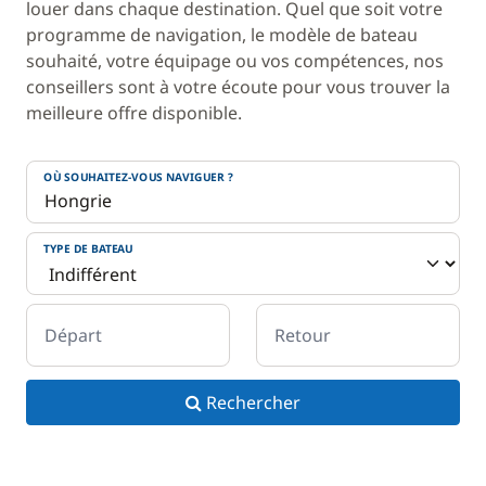
louer dans chaque destination. Quel que soit votre
programme de navigation, le modèle de bateau
souhaité, votre équipage ou vos compétences, nos
conseillers sont à votre écoute pour vous trouver la
meilleure offre disponible.
OÙ SOUHAITEZ-VOUS NAVIGUER ?
TYPE DE BATEAU
Départ
Retour
Rechercher