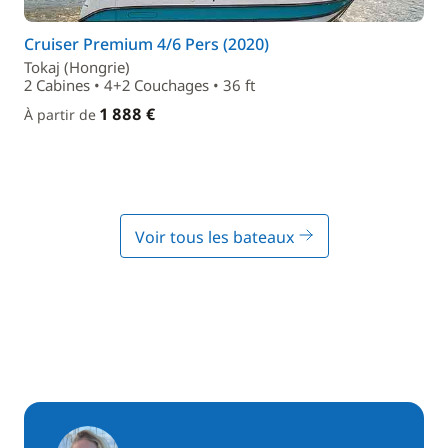
Cruiser Premium 4/6 Pers (2020)
Tokaj (Hongrie)
2 Cabines • 4+2 Couchages • 36 ft
1 888 €
À partir de
Voir tous les bateaux