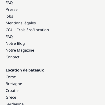
FAQ
Presse
Jobs
Mentions légales
CGU : Croisière
/
Location
FAQ
Notre Blog
Notre Magazine
Contact
Location de bateaux
Corse
Bretagne
Croatie
Grèce
Sardaigne