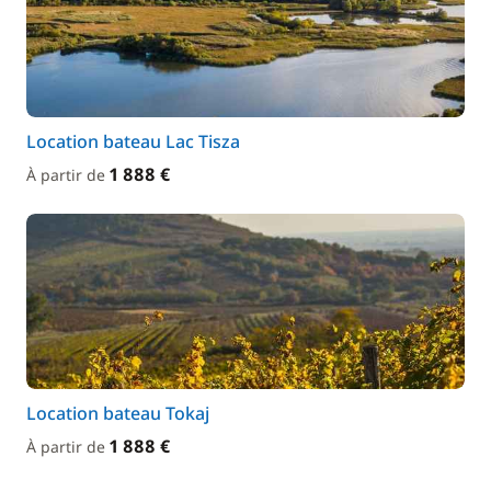
Location bateau Lac Tisza
1 888 €
À partir de
Location bateau Tokaj
1 888 €
À partir de