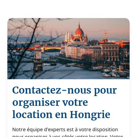
Contactez-nous pour
organiser votre
location en Hongrie
Notre équipe d'experts est à votre disposition
pour organiser à vos côtés votre location. Votre