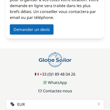
demande en ligne sera traitée dans les plus
brefs délais. Un conseiller vous contactera par
email ou par téléphone.
Demander un devis
+33 (0)1 89 48 04 26
WhatsApp
Contactez-nous
EUR