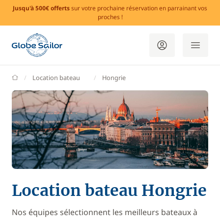
Jusqu'à 500€ offerts
sur votre prochaine réservation en parrainant vos
proches !
GlobeSailor
Location bateau
Hongrie
Location bateau Hongrie
Nos équipes sélectionnent les meilleurs bateaux à