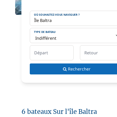
OÙ SOUHAITEZ-VOUS NAVIGUER ?
TYPE DE BATEAU
Départ
Retour
Rechercher
6 bateaux Sur l'île Baltra