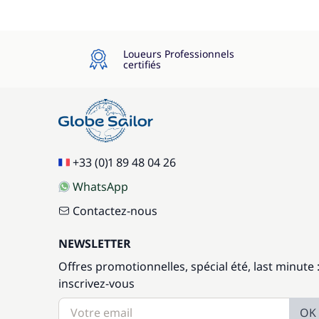
Loueurs Professionnels
certifiés
+33 (0)1 89 48 04 26
WhatsApp
Contactez-nous
NEWSLETTER
Offres promotionnelles, spécial été, last minute 
inscrivez-vous
OK