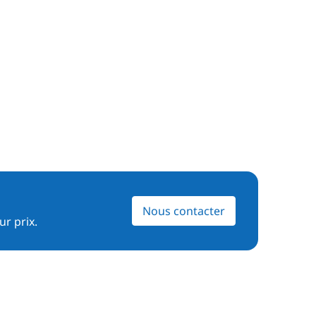
Nous contacter
ur prix.