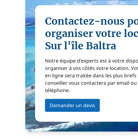
Contactez-nous p
organiser votre lo
Sur l'île Baltra
Notre équipe d'experts est à votre disp
organiser à vos côtés votre location. 
en ligne sera traitée dans les plus brefs
conseiller vous contactera par email ou
téléphone.
Demander un devis