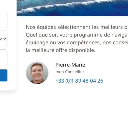
Nos équipes sélectionnent les meilleurs b
Quel que soit votre programme de navigat
équipage ou vos compétences, nos conseil
la meilleure offre disponible.
Pierre-Marie
mon Conseiller
+33 (0)1 89 48 04 26