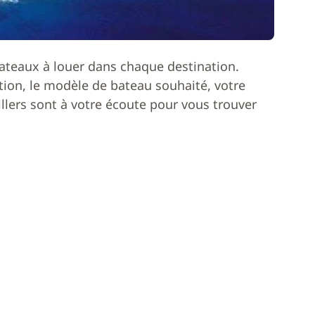
ateaux à louer dans chaque destination.
ion, le modèle de bateau souhaité, votre
lers sont à votre écoute pour vous trouver