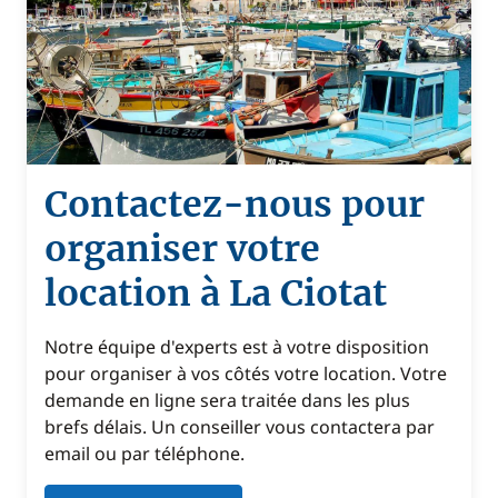
Contactez-nous pour
organiser votre
location à La Ciotat
Notre équipe d'experts est à votre disposition
pour organiser à vos côtés votre location. Votre
demande en ligne sera traitée dans les plus
brefs délais. Un conseiller vous contactera par
email ou par téléphone.