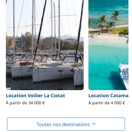
Location Voilier La Ciotat
Location Catamara
À partir de 34 000 €
À partir de 4 000 €
Toutes nos destinations