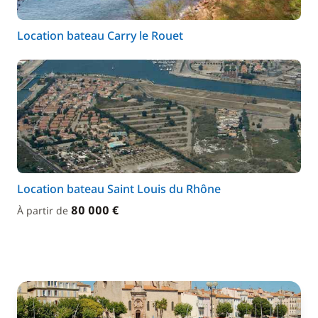
Location bateau Carry le Rouet
Location bateau Saint Louis du Rhône
80 000 €
À partir de