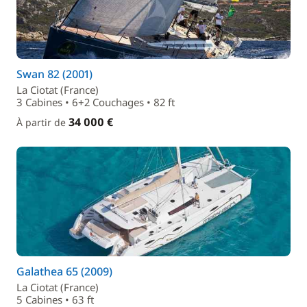
Swan 82 (2001)
La Ciotat (France)
3 Cabines • 6+2 Couchages • 82 ft
34 000 €
À partir de
Galathea 65 (2009)
La Ciotat (France)
5 Cabines • 63 ft