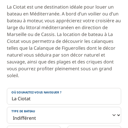
La Ciotat est une destination idéale pour louer un
bateau en Méditerranée. A bord d’un voilier ou d’un
bateau à moteur, vous apprécierez votre croisière au
large du littoral méditerranéen en direction de
Marseille ou de Cassis. La location de bateau à La
Ciotat vous permettra de découvrir les calanques
telles que la Calanque de Figuerolles dont le décor
naturel vous séduira par son décor naturel et
sauvage, ainsi que des plages et des criques dont
vous pourrez profiter pleinement sous un grand
soleil.
OÙ SOUHAITEZ-VOUS NAVIGUER ?
TYPE DE BATEAU