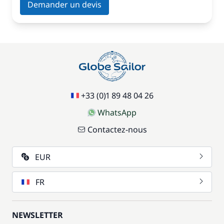
Demander un devis
+33 (0)1 89 48 04 26
WhatsApp
Contactez-nous
EUR
FR
NEWSLETTER