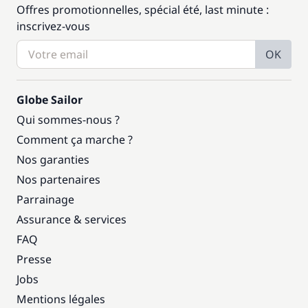
Offres promotionnelles, spécial été, last minute :
inscrivez-vous
OK
Globe Sailor
Qui sommes-nous ?
Comment ça marche ?
Nos garanties
Nos partenaires
Parrainage
Assurance & services
FAQ
Presse
Jobs
Mentions légales