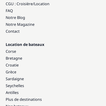
CGU : Croisière
/
Location
FAQ
Notre Blog
Notre Magazine
Contact
Location de bateaux
Corse
Bretagne
Croatie
Grèce
Sardaigne
Seychelles
Antilles
Plus de destinations