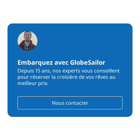
Embarquez avec GlobeSailor
Depuis 15 ans, nos experts vous conseillent
pour réserver la croisière de vos rêves au
meilleur prix.
Nous contacter