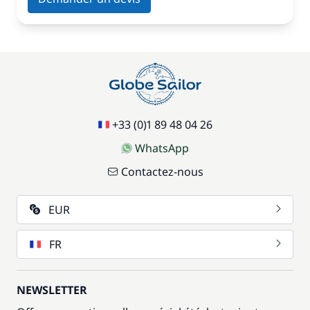
+33 (0)1 89 48 04 26
WhatsApp
Contactez-nous
EUR
FR
NEWSLETTER