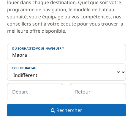
louer dans chaque destination. Quel que soit votre
programme de navigation, le modèle de bateau
souhaité, votre équipage ou vos compétences, nos
conseillers sont à votre écoute pour vous trouver la
meilleure offre disponible.
OÙ SOUHAITEZ-VOUS NAVIGUER ?
TYPE DE BATEAU
Départ
Retour
Rechercher