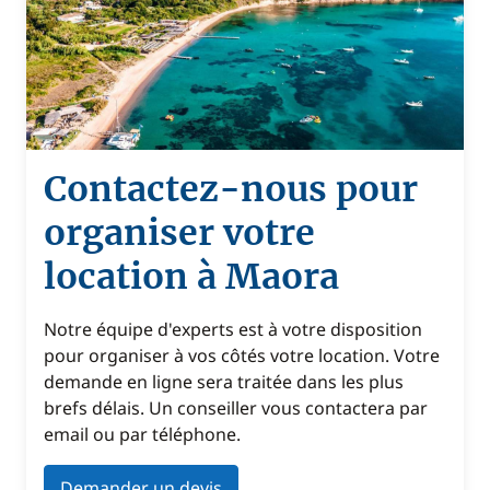
Contactez-nous pour
organiser votre
location à Maora
Notre équipe d'experts est à votre disposition
pour organiser à vos côtés votre location. Votre
demande en ligne sera traitée dans les plus
brefs délais. Un conseiller vous contactera par
email ou par téléphone.
Demander un devis