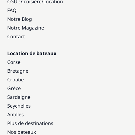
CGU : Croisière
/
Location
FAQ
Notre Blog
Notre Magazine
Contact
Location de bateaux
Corse
Bretagne
Croatie
Grèce
Sardaigne
Seychelles
Antilles
Plus de destinations
Nos bateaux