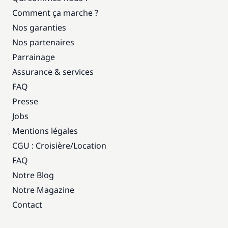
Comment ça marche ?
Nos garanties
Nos partenaires
Parrainage
Assurance & services
FAQ
Presse
Jobs
Mentions légales
CGU : Croisière
/
Location
FAQ
Notre Blog
Notre Magazine
Contact