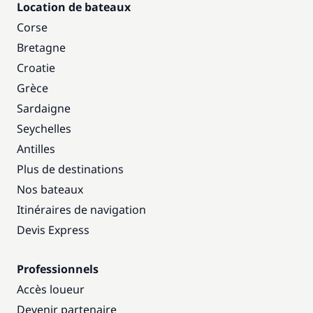
Location de bateaux
Corse
Bretagne
Croatie
Grèce
Sardaigne
Seychelles
Antilles
Plus de destinations
Nos bateaux
Itinéraires de navigation
Devis Express
Professionnels
Accès loueur
Devenir partenaire