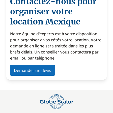
Contactez-nous pour
organiser votre
location Mexique
Notre équipe d'experts est à votre disposition
pour organiser à vos côtés votre location. Votre
demande en ligne sera traitée dans les plus
brefs délais. Un conseiller vous contactera par
email ou par téléphone.
Demander un devis