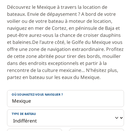
Découvrez le Mexique à travers la location de
bateaux. Envie de dépaysement ? A bord de votre
voilier ou de votre bateau à moteur de location,
naviguez en mer de Cortez, en péninsule de Baja et
peut-être aurez-vous la chance de croiser dauphins
et baleines.De l'autre côté, le Golfe du Mexique vous
offre une zone de navigation extraordinaire. Profitez
de cette zone abritée pour tirer des bords, mouiller
dans des endroits exceptionnels et partir à la
rencontre de la culture mexicaine... N'hésitez plus,
partez en bateau sur les eaux du Mexique.
OÙ SOUHAITEZ-VOUS NAVIGUER ?
TYPE DE BATEAU