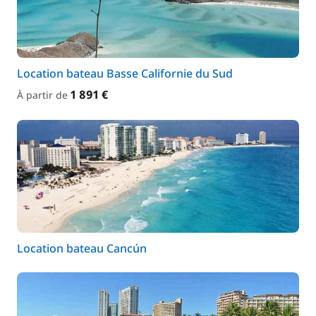
Location bateau Basse Californie du Sud
1 891 €
À partir de
Location bateau Cancún