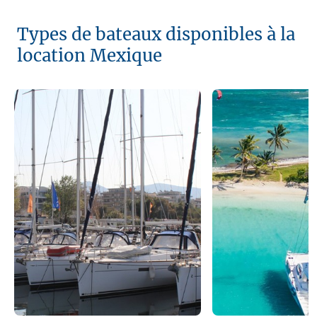
Types de bateaux disponibles à la
location Mexique