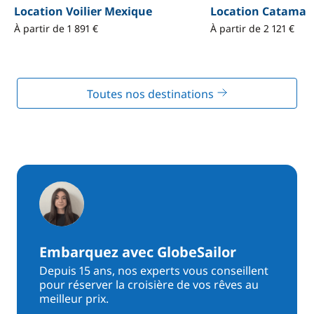
Location Voilier Mexique
Location Catamar
À partir de 1 891 €
À partir de 2 121 €
Toutes nos destinations
Embarquez avec GlobeSailor
Depuis 15 ans, nos experts vous conseillent
pour réserver la croisière de vos rêves au
meilleur prix.