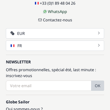
+33 (0)1 89 48 04 26
WhatsApp
Contactez-nous
EUR
FR
NEWSLETTER
Offres promotionnelles, spécial été, last minute :
inscrivez-vous
OK
Globe Sailor
Qui sommes-nous ?