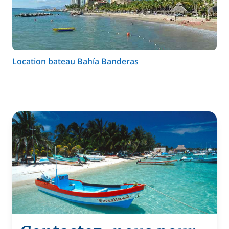
Location bateau Bahía Banderas