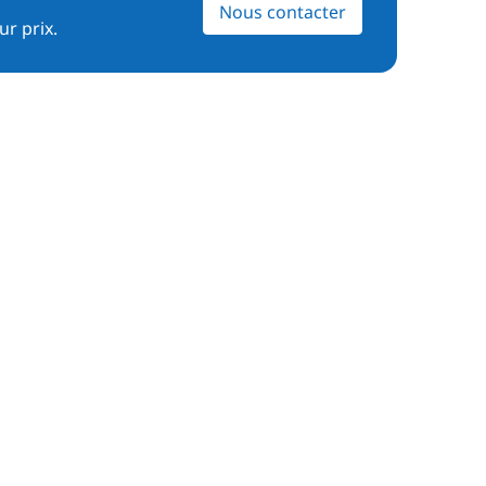
Nous contacter
ur prix.