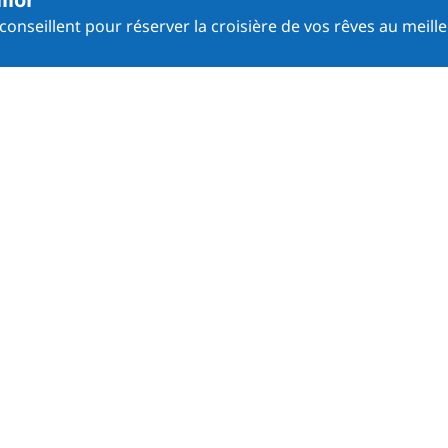
onseillent pour réserver la croisière de vos rêves au meille