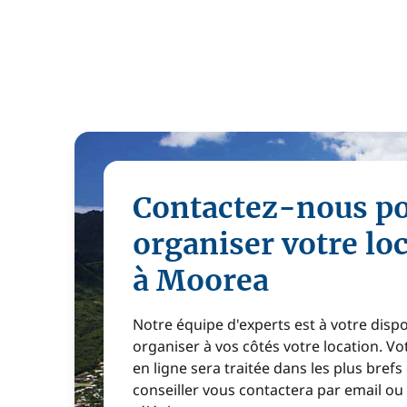
Contactez-nous p
organiser votre lo
à Moorea
Notre équipe d'experts est à votre disp
organiser à vos côtés votre location. 
en ligne sera traitée dans les plus brefs
conseiller vous contactera par email ou