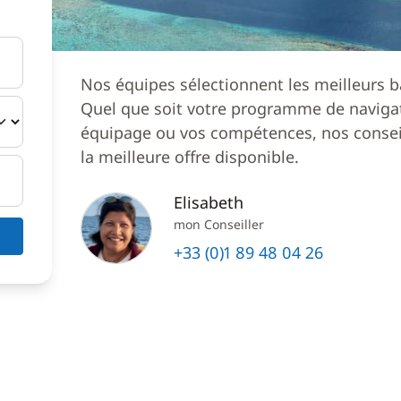
Nos équipes sélectionnent les meilleurs b
Quel que soit votre programme de navigat
équipage ou vos compétences, nos conseil
la meilleure offre disponible.
Elisabeth
mon Conseiller
+33 (0)1 89 48 04 26