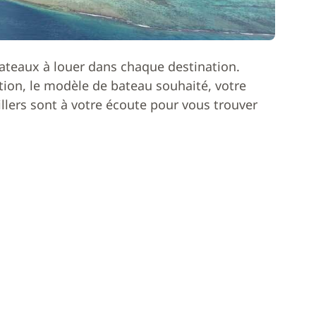
ateaux à louer dans chaque destination.
ion, le modèle de bateau souhaité, votre
lers sont à votre écoute pour vous trouver