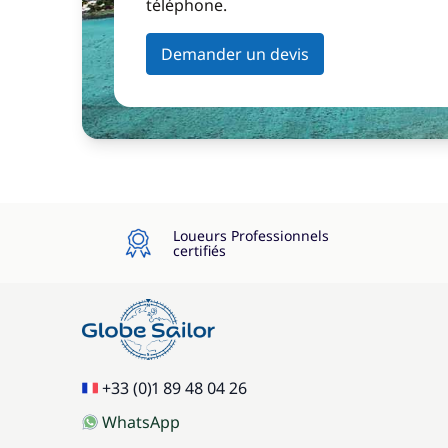
téléphone.
Demander un devis
Loueurs Professionnels
certifiés
+33 (0)1 89 48 04 26
WhatsApp