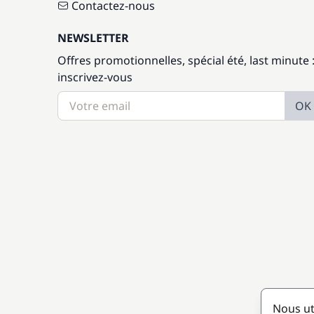
Contactez-nous
NEWSLETTER
Offres promotionnelles, spécial été, last minute 
inscrivez-vous
OK
Nous ut