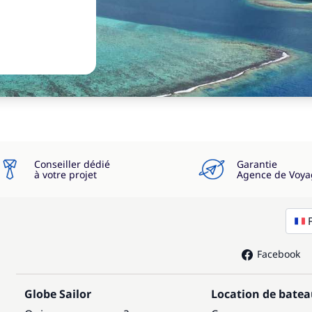
Conseiller dédié
Garantie
à votre projet
Agence de Voya
Facebook
Globe Sailor
Location de bate