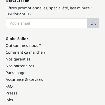
NEWSLETTER
Offres promotionnelles, spécial été, last minute :
inscrivez-vous
OK
Globe Sailor
Qui sommes-nous ?
Comment ça marche ?
Nos garanties
Nos partenaires
Parrainage
Assurance & services
FAQ
Presse
Jobs