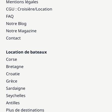
Mentions légales
CGU : Croisière
/
Location
FAQ
Notre Blog
Notre Magazine
Contact
Location de bateaux
Corse
Bretagne
Croatie
Grèce
Sardaigne
Seychelles
Antilles
Plus de destinations