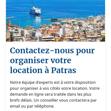
Contactez-nous pour
organiser votre
location à Patras
Notre équipe d'experts est à votre disposition
pour organiser à vos côtés votre location. Votre
demande en ligne sera traitée dans les plus
brefs délais. Un conseiller vous contactera par
email ou par téléphone.