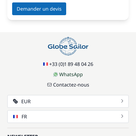
Demander un devis
+33 (0)1 89 48 04 26
WhatsApp
Contactez-nous
EUR
FR