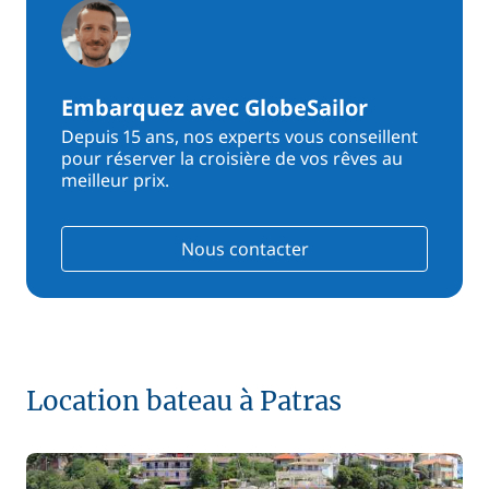
Embarquez avec GlobeSailor
Depuis 15 ans, nos experts vous conseillent
pour réserver la croisière de vos rêves au
meilleur prix.
Nous contacter
Location bateau à Patras