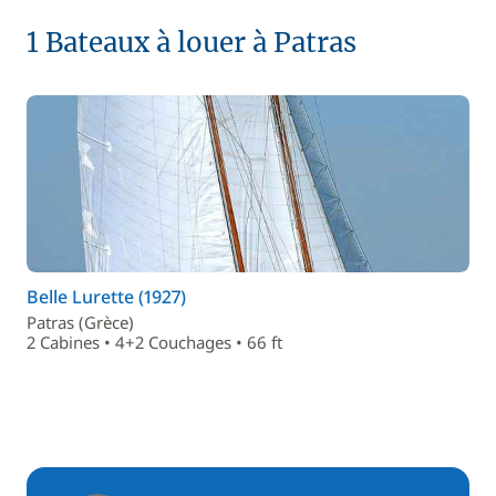
1 Bateaux à louer à Patras
Belle Lurette (1927)
Patras (Grèce)
2 Cabines • 4+2 Couchages • 66 ft