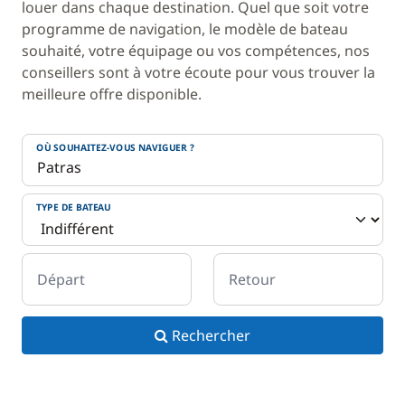
louer dans chaque destination. Quel que soit votre
programme de navigation, le modèle de bateau
souhaité, votre équipage ou vos compétences, nos
conseillers sont à votre écoute pour vous trouver la
meilleure offre disponible.
OÙ SOUHAITEZ-VOUS NAVIGUER ?
TYPE DE BATEAU
Départ
Retour
Rechercher