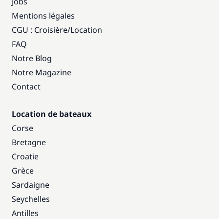
Jobs
Mentions légales
CGU : Croisière
/
Location
FAQ
Notre Blog
Notre Magazine
Contact
Location de bateaux
Corse
Bretagne
Croatie
Grèce
Sardaigne
Seychelles
Antilles