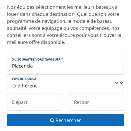
Nos équipes sélectionnent les meilleurs bateaux à
louer dans chaque destination. Quel que soit votre
programme de navigation, le modèle de bateau
souhaité, votre équipage ou vos compétences, nos
conseillers sont à votre écoute pour vous trouver la
meilleure offre disponible.
OÙ SOUHAITEZ-VOUS NAVIGUER ?
TYPE DE BATEAU
Départ
Retour
Rechercher