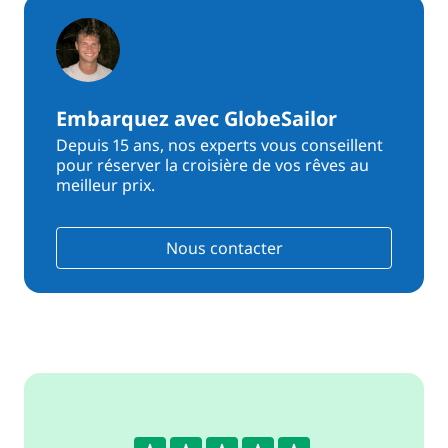
Embarquez avec GlobeSailor
Depuis 15 ans, nos experts vous conseillent
pour réserver la croisière de vos rêves au
meilleur prix.
Nous contacter
4.6