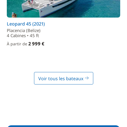
Leopard 45 (2021)
Placencia (Belize)
4 Cabines • 45 ft
2 999 €
À partir de
Voir tous les bateaux