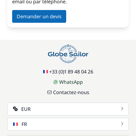
email ou par téléphone.
Demander un devis
+33 (0)1 89 48 04 26
WhatsApp
Contactez-nous
EUR
FR