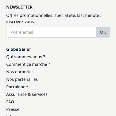
NEWSLETTER
Offres promotionnelles, spécial été, last minute :
inscrivez-vous
OK
Globe Sailor
Qui sommes-nous ?
Comment ça marche ?
Nos garanties
Nos partenaires
Parrainage
Assurance & services
FAQ
Presse