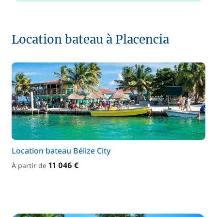
Location bateau à Placencia
Location bateau Bélize City
11 046 €
À partir de