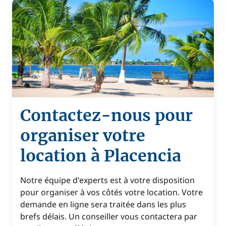
Contactez-nous pour
organiser votre
location à Placencia
Notre équipe d'experts est à votre disposition
pour organiser à vos côtés votre location. Votre
demande en ligne sera traitée dans les plus
brefs délais. Un conseiller vous contactera par