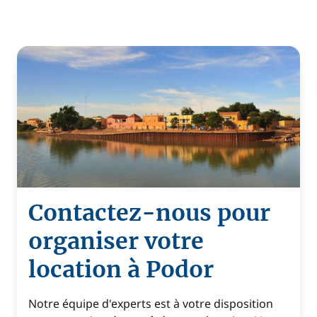
Contactez-nous pour
organiser votre
location à Podor
Notre équipe d'experts est à votre disposition