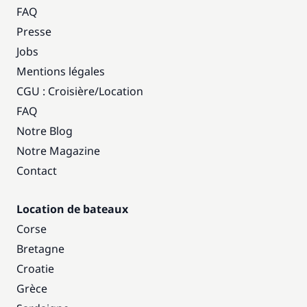
FAQ
Presse
Jobs
Mentions légales
CGU : Croisière
/
Location
FAQ
Notre Blog
Notre Magazine
Contact
Location de bateaux
Corse
Bretagne
Croatie
Grèce