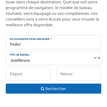
louer dans chaque destination. Quel que soit votre
programme de navigation, le modèle de bateau
souhaité, votre équipage ou vos compétences, nos
conseillers sont à votre écoute pour vous trouver la
meilleure offre disponible.
OÙ SOUHAITEZ-VOUS NAVIGUER ?
TYPE DE BATEAU
Départ
Retour
Rechercher