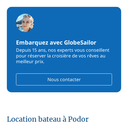
Embarquez avec GlobeSailor
Depuis 15 ans, nos experts vous conseillent
pour réserver la croisière de vos rêves au
meilleur prix.
Nous contacter
Location bateau à Podor