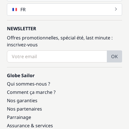
FR
NEWSLETTER
Offres promotionnelles, spécial été, last minute :
inscrivez-vous
OK
Globe Sailor
Qui sommes-nous ?
Comment ça marche ?
Nos garanties
Nos partenaires
Parrainage
Assurance & services