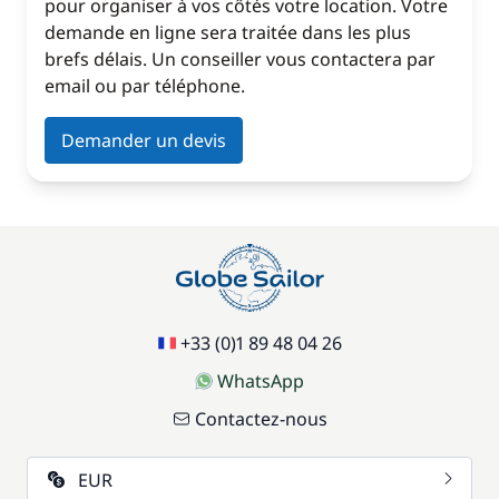
pour organiser à vos côtés votre location. Votre
demande en ligne sera traitée dans les plus
brefs délais. Un conseiller vous contactera par
email ou par téléphone.
Demander un devis
+33 (0)1 89 48 04 26
WhatsApp
Contactez-nous
EUR