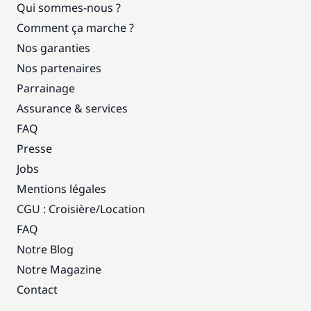
Qui sommes-nous ?
Comment ça marche ?
Nos garanties
Nos partenaires
Parrainage
Assurance & services
FAQ
Presse
Jobs
Mentions légales
CGU : Croisière
/
Location
FAQ
Notre Blog
Notre Magazine
Contact