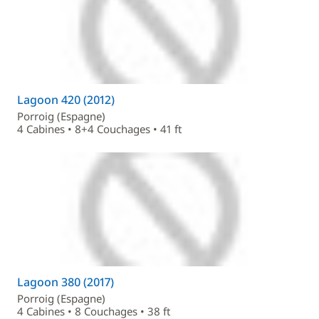
Lagoon 420 (2012)
Porroig (Espagne)
4 Cabines • 8+4 Couchages • 41 ft
Lagoon 380 (2017)
Porroig (Espagne)
4 Cabines • 8 Couchages • 38 ft