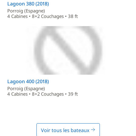
Lagoon 380 (2018)
Porroig (Espagne)
4 Cabines • 8+2 Couchages • 38 ft
Lagoon 400 (2018)
Porroig (Espagne)
4 Cabines • 8+2 Couchages • 39 ft
Voir tous les bateaux