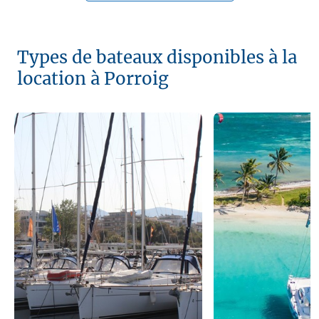
Types de bateaux disponibles à la
location à Porroig