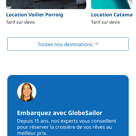
Location Voilier Porroig
Location Catamar
Tarif sur devis
Tarif sur devis
Toutes nos destinations
Embarquez avec GlobeSailor
Depuis 15 ans, nos experts vous conseillent
pour réserver la croisière de vos rêves au
meilleur prix.