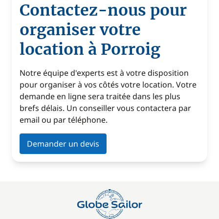
Contactez-nous pour
organiser votre
location à Porroig
Notre équipe d'experts est à votre disposition
pour organiser à vos côtés votre location. Votre
demande en ligne sera traitée dans les plus
brefs délais. Un conseiller vous contactera par
email ou par téléphone.
Demander un devis