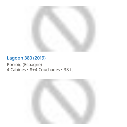
Lagoon 380 (2019)
Porroig (Espagne)
4 Cabines • 8+4 Couchages • 38 ft