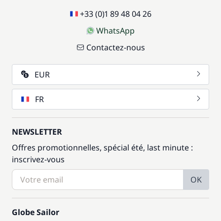
+33 (0)1 89 48 04 26
WhatsApp
Contactez-nous
EUR
FR
NEWSLETTER
Offres promotionnelles, spécial été, last minute :
inscrivez-vous
OK
Globe Sailor