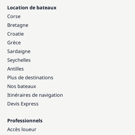
Location de bateaux
Corse
Bretagne
Croatie
Grèce
Sardaigne
Seychelles
Antilles
Plus de destinations
Nos bateaux
Itinéraires de navigation
Devis Express
Professionnels
Accès loueur