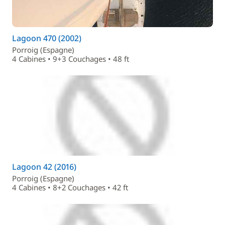
Lagoon 470 (2002)
Porroig (Espagne)
4 Cabines • 9+3 Couchages • 48 ft
Lagoon 42 (2016)
Porroig (Espagne)
4 Cabines • 8+2 Couchages • 42 ft