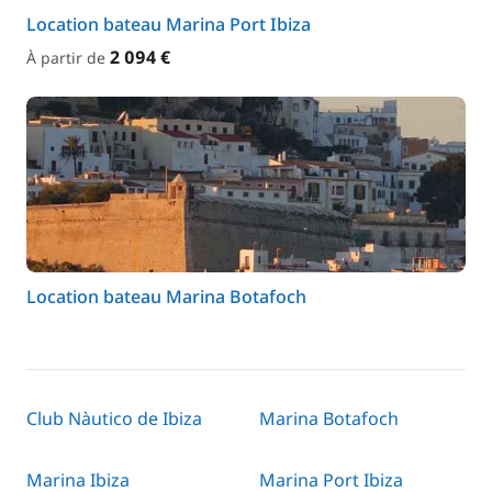
Location bateau Marina Port Ibiza
2 094 €
À partir de
Location bateau Marina Botafoch
Club Nàutico de Ibiza
Marina Botafoch
Marina Ibiza
Marina Port Ibiza