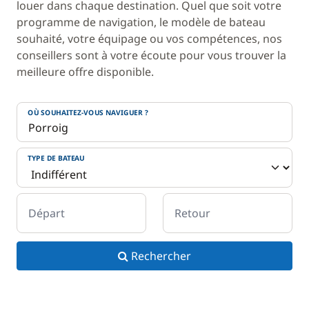
louer dans chaque destination. Quel que soit votre
programme de navigation, le modèle de bateau
souhaité, votre équipage ou vos compétences, nos
conseillers sont à votre écoute pour vous trouver la
meilleure offre disponible.
OÙ SOUHAITEZ-VOUS NAVIGUER ?
TYPE DE BATEAU
Départ
Retour
Rechercher