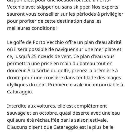
Vecchio avec skipper ou sans skipper. Nos experts
sauront vous conseiller sur les périodes à privilégier
pour profiter de cette destination dans les
meilleures conditions !
Le golfe de Porto Vecchio offre un plan d’eau abrité
où il sera possible de naviguer sur une mer plate et
ce, jusqu’à 25 nœuds de vent. Ce plan d’eau vous
permettra une prise en main du bateau tout en
douceur. À la sortie du golfe, prenez la première à
droite pour une croisière dans l’enfilade des plages
idylliques du coin. Première escale incontournable à
Cataraggio.
Interdite aux voitures, elle est complètement
sauvage et en octobre, quasi déserte avec une eau
qui aura été réchauffée par la saison estivale.
D’aucuns disent que Cataraggio est la plus belle