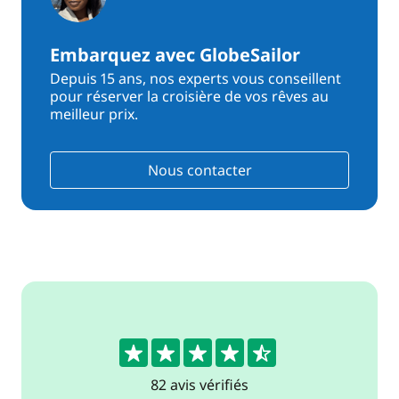
Embarquez avec GlobeSailor
Depuis 15 ans, nos experts vous conseillent
pour réserver la croisière de vos rêves au
meilleur prix.
Nous contacter
4.6
82 avis vérifiés