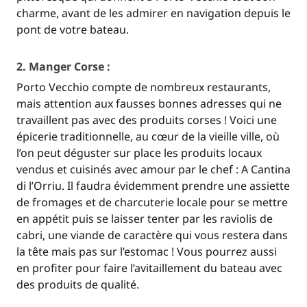
charme, avant de les admirer en navigation depuis le
pont de votre bateau.
2. Manger Corse :
Porto Vecchio compte de nombreux restaurants,
mais attention aux fausses bonnes adresses qui ne
travaillent pas avec des produits corses ! Voici une
épicerie traditionnelle, au cœur de la vieille ville, où
l’on peut déguster sur place les produits locaux
vendus et cuisinés avec amour par le chef : A Cantina
di l’Orriu. Il faudra évidemment prendre une assiette
de fromages et de charcuterie locale pour se mettre
en appétit puis se laisser tenter par les raviolis de
cabri, une viande de caractère qui vous restera dans
la tête mais pas sur l’estomac ! Vous pourrez aussi
en profiter pour faire l’avitaillement du bateau avec
des produits de qualité.