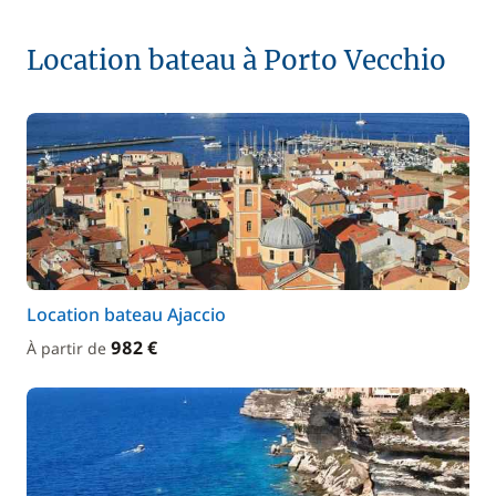
Location bateau à Porto Vecchio
Location bateau Ajaccio
982 €
À partir de