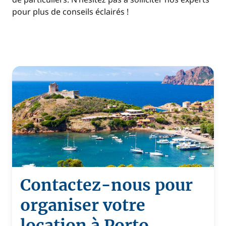
pour plus de conseils éclairés !
Contactez-nous pour
organiser votre
location à Porto