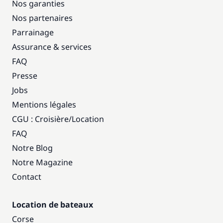
Nos garanties
Nos partenaires
Parrainage
Assurance & services
FAQ
Presse
Jobs
Mentions légales
CGU : Croisière
/
Location
FAQ
Notre Blog
Notre Magazine
Contact
Location de bateaux
Corse