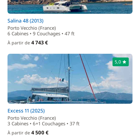
Salina 48 (2013)
Porto Vecchio (France)
6 Cabines • 9 Couchages • 47 ft
4 743 €
À partir de
5,0
Excess 11 (2025)
Porto Vecchio (France)
3 Cabines • 6+1 Couchages • 37 ft
4 500 €
À partir de