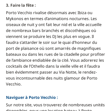
3. Faire la fête :
Porto Vecchio rivalise désormais avec Ibiza ou
Mykonos en termes d’animations nocturnes. Les
oiseaux de nuit y ont fait leur nid et la ville accueille
de nombreux bars branchés et discothèques où
viennent se produire les DJ les plus en vogue. Il
faudra s’attarder le soir sur le quai d’honneur du
port de plaisance où sont amarrés de magnifiques
bateaux ou dans les rues de la citadelle pour profiter
de l’ambiance endiablée de la cité. Vous adorerez les
cocktails de l’Othello dans la vieille ville et il faudra
bien évidemment passer au Via Notte, le rendez-
vous incontournable des nuits glamour de Porto
Vecchio.
Naviguer à Porto Vecchio :
Sur notre site, vous trouverez de nombreuses unités
disponibles, pour une location bateau à Porto-