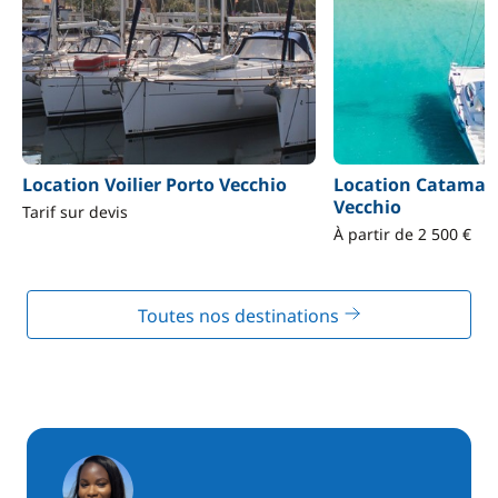
Location Voilier Porto Vecchio
Location Catamar
Vecchio
Tarif sur devis
À partir de 2 500 €
Toutes nos destinations