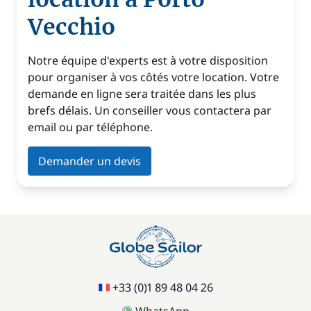
Vecchio
Notre équipe d'experts est à votre disposition
pour organiser à vos côtés votre location. Votre
demande en ligne sera traitée dans les plus
brefs délais. Un conseiller vous contactera par
email ou par téléphone.
Demander un devis
+33 (0)1 89 48 04 26