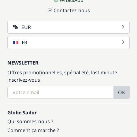
WhatsApp
Contactez-nous
EUR
FR
NEWSLETTER
Offres promotionnelles, spécial été, last minute :
inscrivez-vous
OK
Globe Sailor
Qui sommes-nous ?
Comment ça marche ?