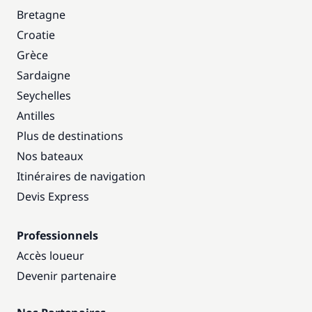
Bretagne
Croatie
Grèce
Sardaigne
Seychelles
Antilles
Plus de destinations
Nos bateaux
Itinéraires de navigation
Devis Express
Professionnels
Accès loueur
Devenir partenaire