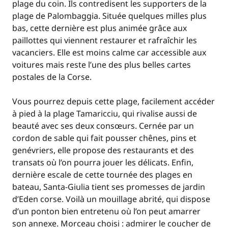
plage du coin. Ils contredisent les supporters de la
plage de Palombaggia. Située quelques milles plus
bas, cette dernière est plus animée grâce aux
paillottes qui viennent restaurer et rafraîchir les
vacanciers. Elle est moins calme car accessible aux
voitures mais reste l’une des plus belles cartes
postales de la Corse.
Vous pourrez depuis cette plage, facilement accéder
à pied à la plage Tamaricciu, qui rivalise aussi de
beauté avec ses deux consœurs. Cernée par un
cordon de sable qui fait pousser chênes, pins et
genévriers, elle propose des restaurants et des
transats où l’on pourra jouer les délicats. Enfin,
dernière escale de cette tournée des plages en
bateau, Santa-Giulia tient ses promesses de jardin
d’Eden corse. Voilà un mouillage abrité, qui dispose
d’un ponton bien entretenu où l’on peut amarrer
son annexe. Morceau choisi : admirer le coucher de