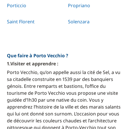
Porticcio
Propriano
Saint Florent
Solenzara
Que faire à Porto Vecchio ?
1.Visiter et apprendre :
Porto Vecchio, qu’on appelle aussi la cité de Sel, a vu
sa citadelle construite en 1539 par des banquiers
génois. Entre remparts et bastions, l’office du
tourisme de Porto Vecchio vous propose une visite
guidée d’1h30 par une native du coin. Vous y
apprendrez l’histoire de la ville et des marais salants
qui lui ont donné son surnom. L’occasion pour vous
de découvrir les couleurs chaudes et l’architecture
pittoresque qui donnent à Porto-Vecchio tout son