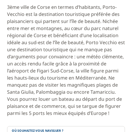
3ème ville de Corse en termes d’habitants, Porto-
Vecchio est la destination touristique préférée des
plaisanciers qui partent sur l’île de beauté. Nichée
entre mer et montagnes, au cœur du parc naturel
régional de Corse et bénéficiant d’une localisation
idéale au sud-est de l’île de beauté, Porto Vecchio est
une destination touristique qui ne manque pas
d’arguments pour convaincre : une météo clémente,
un accès rendu facile grâce à la proximité de
l’aéroport de Figari Sud-Corse, la ville figure parmi
les hauts-lieux du tourisme en Méditerranée. Ne
manquez pas de visiter les magnifiques plages de
Santa Giulia, Palombaggia ou encore Tamaricciu.
Vous pourrez louer un bateau au départ du port de
plaisance et de commerce, qui se targue de figurer
parmi les 5 ports les mieux équipés d’Europe !
OÙ SOUHAITEZ-VOUS NAVIGUER ?