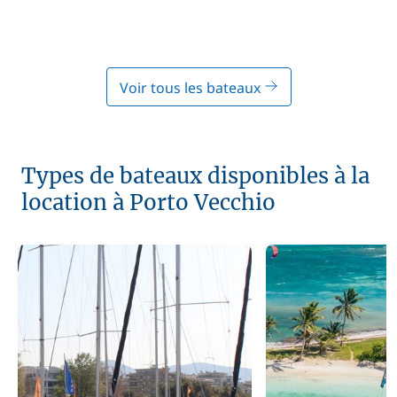
Voir tous les bateaux
Types de bateaux disponibles à la
location à Porto Vecchio