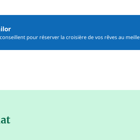
ilor
onseillent pour réserver la croisière de vos rêves au meille
nat