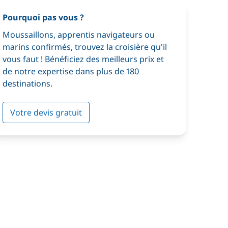
Pourquoi pas vous ?
Moussaillons, apprentis navigateurs ou
marins confirmés, trouvez la croisière qu'il
vous faut ! Bénéficiez des meilleurs prix et
de notre expertise dans plus de 180
destinations.
Votre devis gratuit