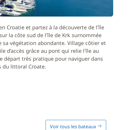
n Croatie et partez à la découverte de l'île
 sur la côte sud de l'île de Krk surnommée
e sa végétation abondante. Village côtier et
le d’accès grâce au pont qui relie l'île au
de départ très pratique pour naviguer dans
 du littoral Croate.
Voir tous les bateaux