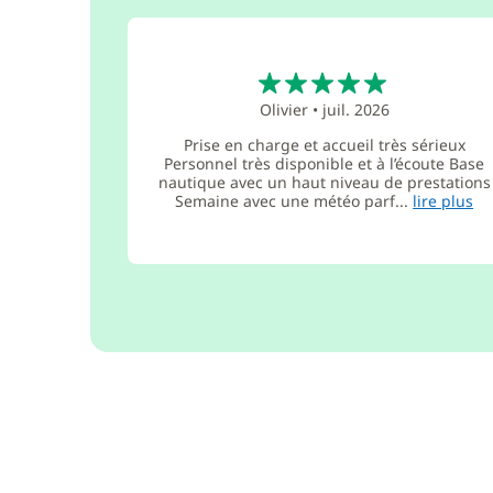
5
Olivier
•
juil. 2026
Prise en charge et accueil très sérieux
Personnel très disponible et à l’écoute Base
nautique avec un haut niveau de prestations
Semaine avec une météo parf...
lire plus