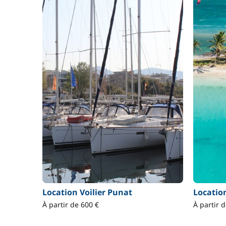
Location Voilier Punat
Locatio
À partir de 600 €
À partir d