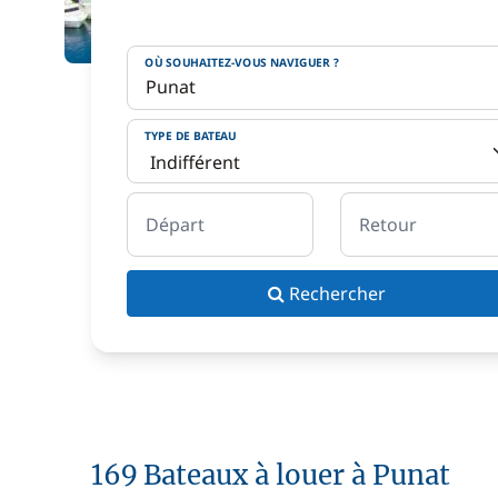
OÙ SOUHAITEZ-VOUS NAVIGUER ?
TYPE DE BATEAU
Départ
Retour
Rechercher
169 Bateaux à louer à Punat