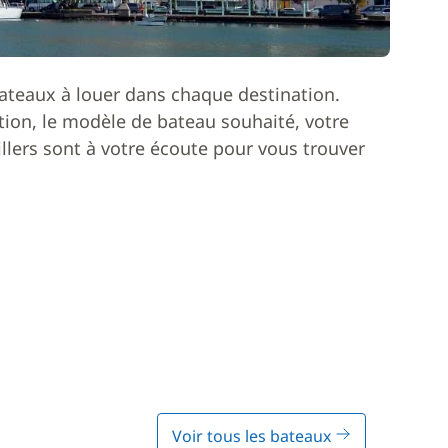
ateaux à louer dans chaque destination.
ion, le modèle de bateau souhaité, votre
lers sont à votre écoute pour vous trouver
Voir tous les bateaux