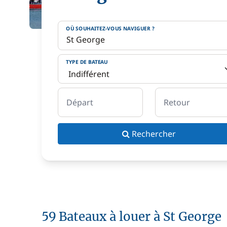
OÙ SOUHAITEZ-VOUS NAVIGUER ?
TYPE DE BATEAU
Départ
Retour
Rechercher
59 Bateaux à louer à St George