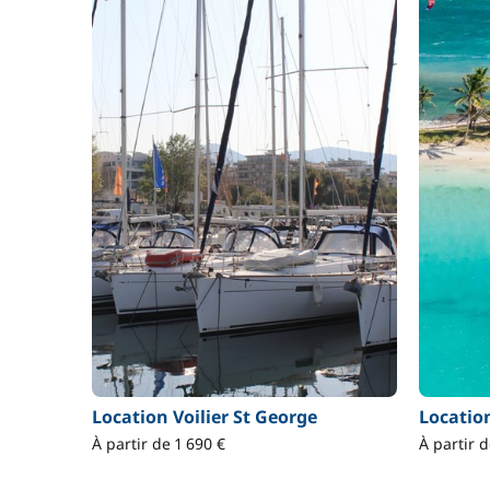
Location Voilier St George
Locatio
À partir de 1 690 €
À partir 