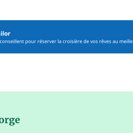
ilor
onseillent pour réserver la croisière de vos rêves au meille
eorge