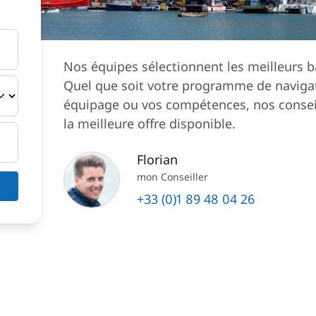
Nos équipes sélectionnent les meilleurs b
Quel que soit votre programme de navigat
équipage ou vos compétences, nos conseil
la meilleure offre disponible.
Florian
mon Conseiller
+33 (0)1 89 48 04 26