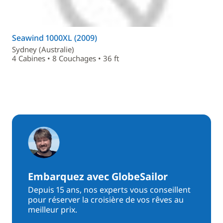
Seawind 1000XL (2009)
Sydney (Australie)
4 Cabines • 8 Couchages • 36 ft
Embarquez avec GlobeSailor
Depuis 15 ans, nos experts vous conseillent
pour réserver la croisière de vos rêves au
meilleur prix.