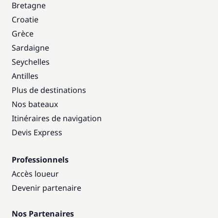
Bretagne
Croatie
Grèce
Sardaigne
Seychelles
Antilles
Plus de destinations
Nos bateaux
Itinéraires de navigation
Devis Express
Professionnels
Accès loueur
Devenir partenaire
Nos Partenaires