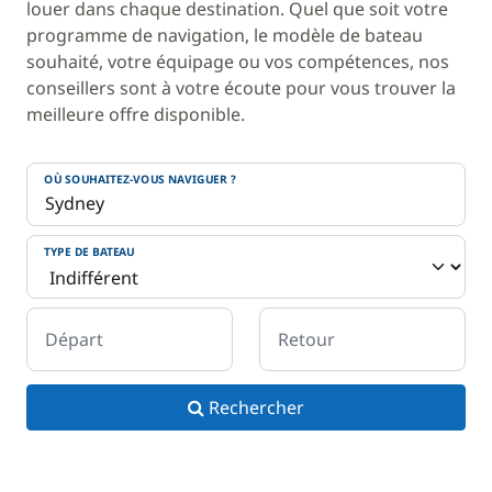
louer dans chaque destination. Quel que soit votre
programme de navigation, le modèle de bateau
souhaité, votre équipage ou vos compétences, nos
conseillers sont à votre écoute pour vous trouver la
meilleure offre disponible.
OÙ SOUHAITEZ-VOUS NAVIGUER ?
TYPE DE BATEAU
Départ
Retour
Rechercher