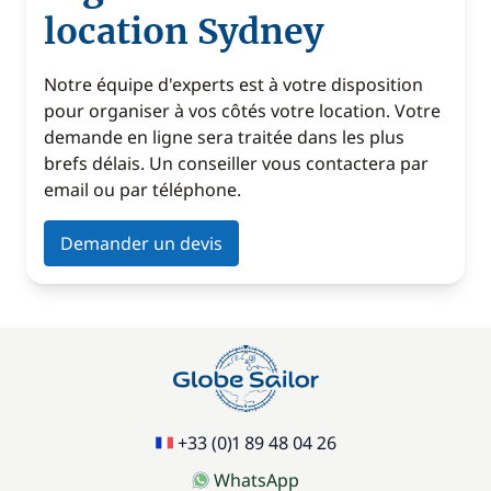
location Sydney
Notre équipe d'experts est à votre disposition
pour organiser à vos côtés votre location. Votre
demande en ligne sera traitée dans les plus
brefs délais. Un conseiller vous contactera par
email ou par téléphone.
Demander un devis
+33 (0)1 89 48 04 26
WhatsApp