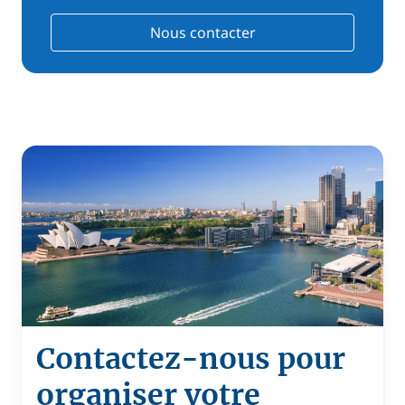
Nous contacter
Contactez-nous pour
organiser votre