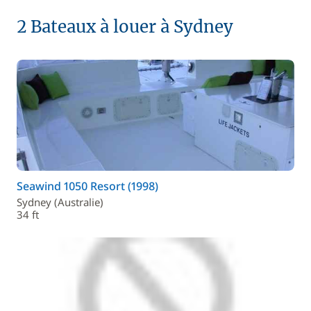
2 Bateaux à louer à Sydney
Seawind 1050 Resort (1998)
Sydney (Australie)
34 ft