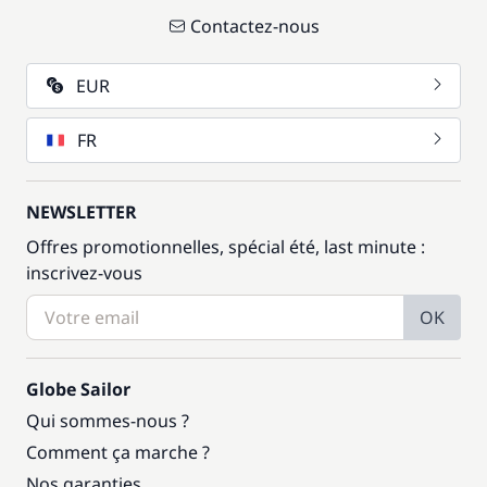
Contactez-nous
EUR
FR
NEWSLETTER
Offres promotionnelles, spécial été, last minute :
inscrivez-vous
OK
Globe Sailor
Qui sommes-nous ?
Comment ça marche ?
Nos garanties