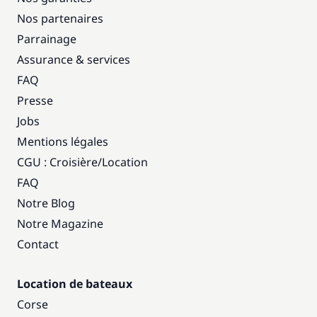
Nos partenaires
Parrainage
Assurance & services
FAQ
Presse
Jobs
Mentions légales
CGU : Croisière
/
Location
FAQ
Notre Blog
Notre Magazine
Contact
Location de bateaux
Corse