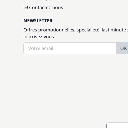
Contactez-nous
NEWSLETTER
Offres promotionnelles, spécial été, last minute 
inscrivez-vous
OK