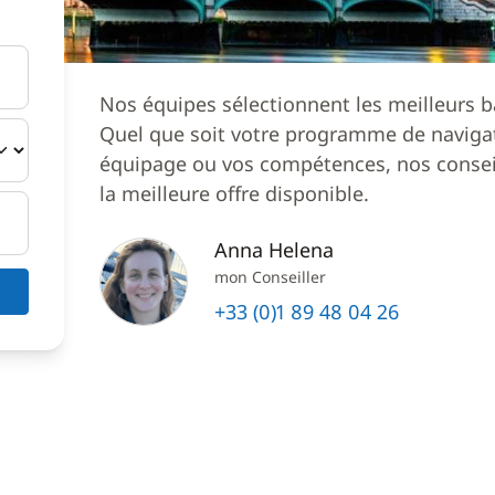
Nos équipes sélectionnent les meilleurs b
Quel que soit votre programme de navigat
équipage ou vos compétences, nos conseil
la meilleure offre disponible.
Anna Helena
mon Conseiller
+33 (0)1 89 48 04 26