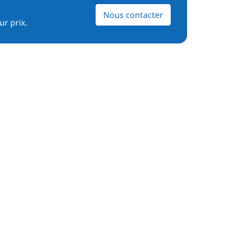
Nous contacter
ur prix.