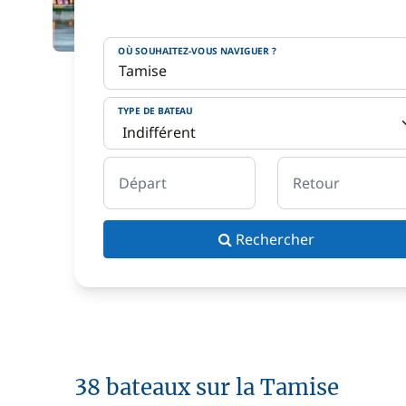
OÙ SOUHAITEZ-VOUS NAVIGUER ?
TYPE DE BATEAU
Départ
Retour
Rechercher
38 bateaux sur la Tamise