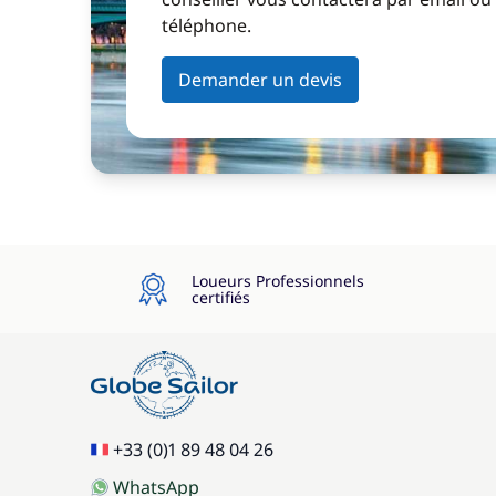
téléphone.
Demander un devis
Loueurs Professionnels
certifiés
+33 (0)1 89 48 04 26
WhatsApp