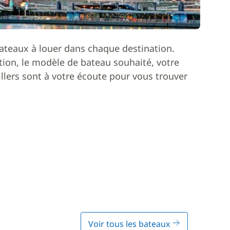
ateaux à louer dans chaque destination.
ion, le modèle de bateau souhaité, votre
lers sont à votre écoute pour vous trouver
Voir tous les bateaux