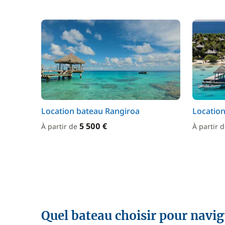
Location bateau Rangiroa
Location
5 500 €
À partir de
À partir 
Quel bateau choisir pour navi