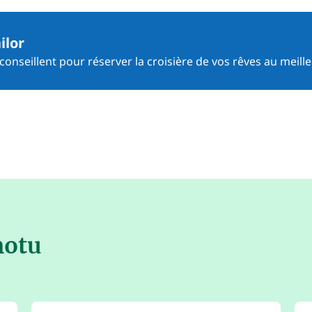
ilor
onseillent pour réserver la croisière de vos rêves au meille
motu