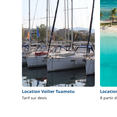
Location Voilier Tuamotu
Locati
Tarif sur devis
À partir 