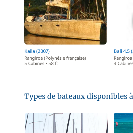
Kaila (2007)
Bali 4.5 
Rangiroa (Polynésie française)
Rangiroa 
5 Cabines • 58 ft
3 Cabines
Types de bateaux disponibles 