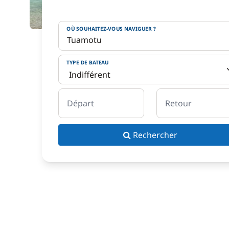
OÙ SOUHAITEZ-VOUS NAVIGUER ?
TYPE DE BATEAU
Départ
Retour
Rechercher